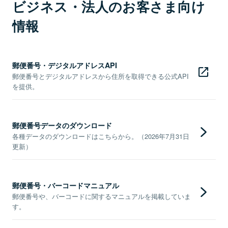
ビジネス・法人のお客さま向け
情報
郵便番号・デジタルアドレスAPI
郵便番号とデジタルアドレスから住所を取得できる公式API
を提供。
郵便番号データのダウンロード
各種データのダウンロードはこちらから。（2026年7月31日
更新）
郵便番号・バーコードマニュアル
郵便番号や、バーコードに関するマニュアルを掲載していま
す。