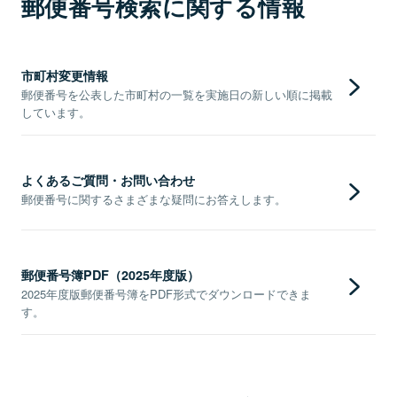
郵便番号検索に関する情報
市町村変更情報
郵便番号を公表した市町村の一覧を実施日の新しい順に掲載
しています。
よくあるご質問・お問い合わせ
郵便番号に関するさまざまな疑問にお答えします。
郵便番号簿PDF（2025年度版）
2025年度版郵便番号簿をPDF形式でダウンロードできま
す。