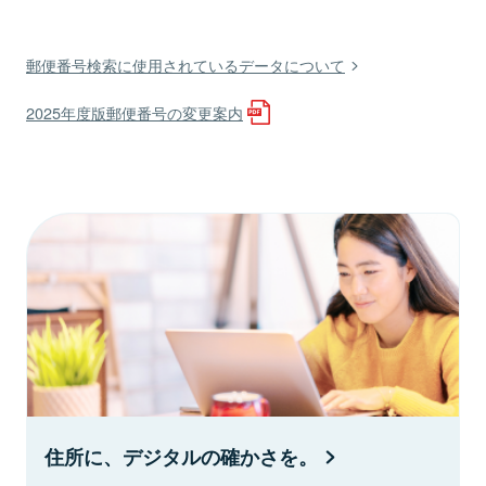
郵便番号検索に使用されているデータについて
2025年度版郵便番号の変更案内
住所に、デジタルの確かさを。