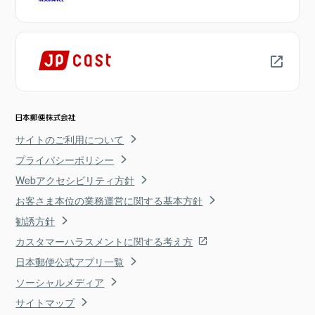
サイトのご利用について
プライバシーポリシー
Webアクセシビリティ方針
お客さま本位の業務運営に関する基本方針
勧誘方針
カスタマーハラスメントに関する考え方
日本郵便公式アプリ一覧
ソーシャルメディア
サイトマップ