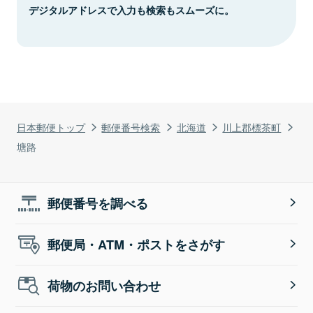
デジタルアドレスで入力も検索もスムーズに。
日本郵便トップ
郵便番号検索
北海道
川上郡標茶町
塘路
郵便番号を調べる
郵便局・ATM・ポストをさがす
荷物のお問い合わせ