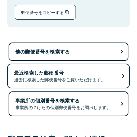
郵便番号をコピーする
他の郵便番号を検索する
最近検索した郵便番号
過去に検索した郵便番号をご覧いただけます。
事業所の個別番号を検索する
事業所の７けたの個別郵便番号をお調べします。