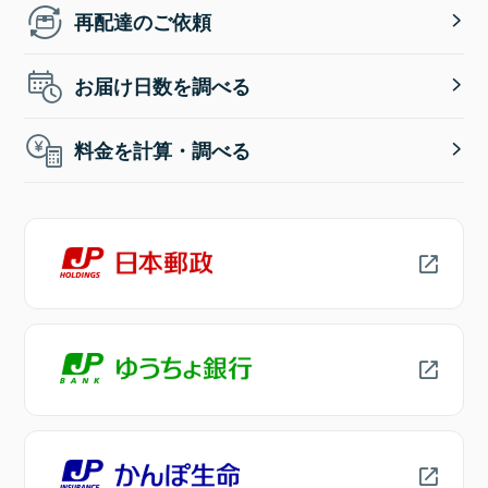
再配達のご依頼
お届け日数を調べる
料金を計算・調べる