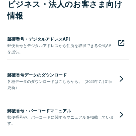
ビジネス・法人のお客さま向け
情報
郵便番号・デジタルアドレスAPI
郵便番号とデジタルアドレスから住所を取得できる公式API
を提供。
郵便番号データのダウンロード
各種データのダウンロードはこちらから。（2026年7月31日
更新）
郵便番号・バーコードマニュアル
郵便番号や、バーコードに関するマニュアルを掲載していま
す。