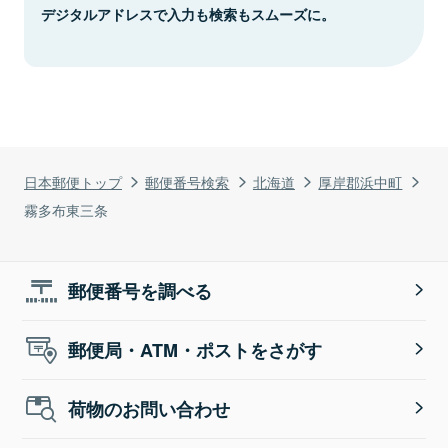
デジタルアドレスで入力も検索もスムーズに。
日本郵便トップ
郵便番号検索
北海道
厚岸郡浜中町
霧多布東三条
郵便番号を調べる
郵便局・ATM・ポストをさがす
荷物のお問い合わせ