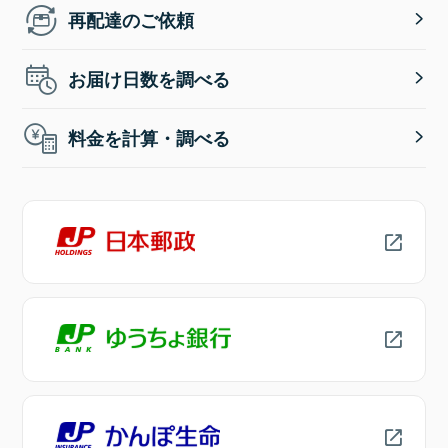
再配達のご依頼
お届け日数を調べる
料金を計算・調べる