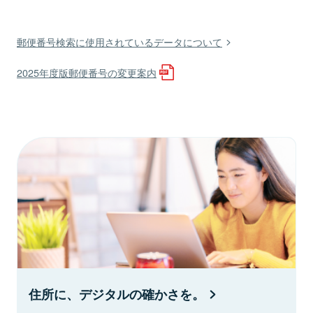
郵便番号検索に使用されているデータについて
2025年度版郵便番号の変更案内
住所に、デジタルの確かさを。