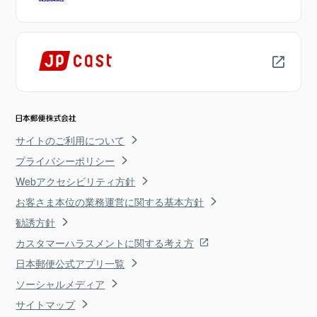
サイトのご利用について
プライバシーポリシー
Webアクセシビリティ方針
お客さま本位の業務運営に関する基本方針
勧誘方針
カスタマーハラスメントに関する考え方
日本郵便公式アプリ一覧
ソーシャルメディア
サイトマップ