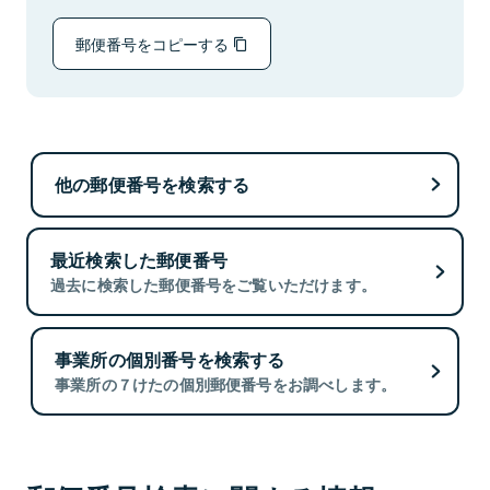
郵便番号をコピーする
他の郵便番号を検索する
最近検索した郵便番号
過去に検索した郵便番号をご覧いただけます。
事業所の個別番号を検索する
事業所の７けたの個別郵便番号をお調べします。