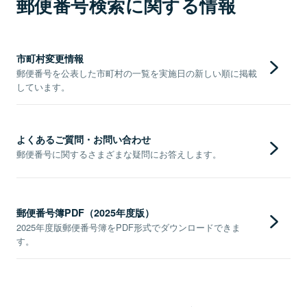
郵便番号検索に関する情報
市町村変更情報
郵便番号を公表した市町村の一覧を実施日の新しい順に掲載
しています。
よくあるご質問・お問い合わせ
郵便番号に関するさまざまな疑問にお答えします。
郵便番号簿PDF（2025年度版）
2025年度版郵便番号簿をPDF形式でダウンロードできま
す。