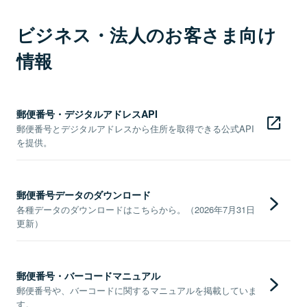
ビジネス・法人のお客さま向け
情報
郵便番号・デジタルアドレスAPI
郵便番号とデジタルアドレスから住所を取得できる公式API
を提供。
郵便番号データのダウンロード
各種データのダウンロードはこちらから。（2026年7月31日
更新）
郵便番号・バーコードマニュアル
郵便番号や、バーコードに関するマニュアルを掲載していま
す。