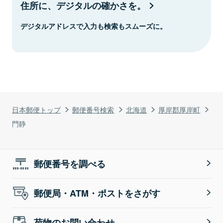
住所に、デジタルの確かさを。
デジタルアドレスで入力も検索もスムーズに。
日本郵便トップ
郵便番号検索
北海道
厚岸郡厚岸町
門静
郵便番号を調べる
郵便局・ATM・ポストをさがす
荷物のお問い合わせ