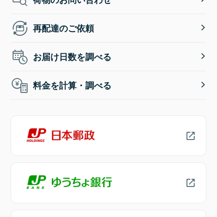
再配達のご依頼
お届け日数を調べる
料金を計算・調べる