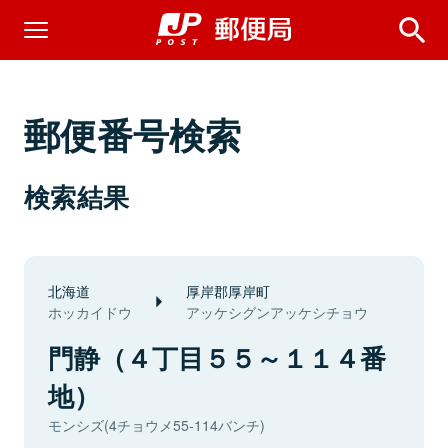
郵便番号検索
検索結果
北海道
厚岸郡厚岸町
ホッカイドウ
アッケシグンアッケシチョウ
門静（４丁目５５～１１４番
地）
モンシズ(4チョウメ55-114バンチ)