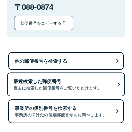
088-0874
郵便番号をコピーする
他の郵便番号を検索する
最近検索した郵便番号
過去に検索した郵便番号をご覧いただけます。
事業所の個別番号を検索する
事業所の７けたの個別郵便番号をお調べします。