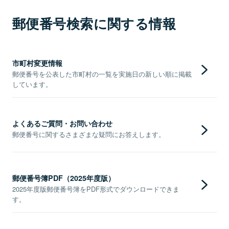
郵便番号検索に関する情報
市町村変更情報
郵便番号を公表した市町村の一覧を実施日の新しい順に掲載
しています。
よくあるご質問・お問い合わせ
郵便番号に関するさまざまな疑問にお答えします。
郵便番号簿PDF（2025年度版）
2025年度版郵便番号簿をPDF形式でダウンロードできま
す。