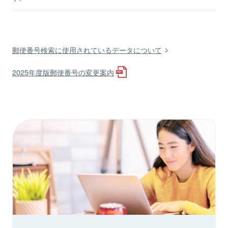
郵便番号検索に使用されているデータについて
2025年度版郵便番号の変更案内