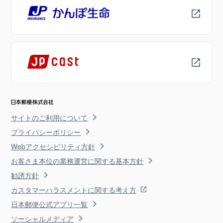
サイトのご利用について
プライバシーポリシー
Webアクセシビリティ方針
お客さま本位の業務運営に関する基本方針
勧誘方針
カスタマーハラスメントに関する考え方
日本郵便公式アプリ一覧
ソーシャルメディア