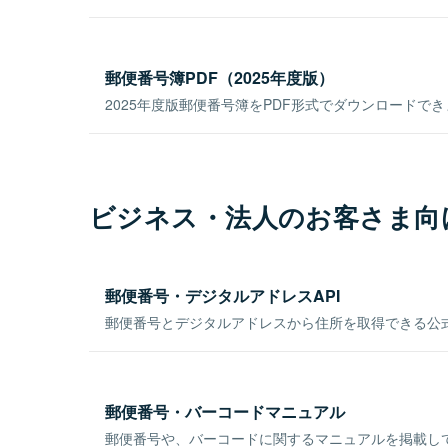
郵便番号簿PDF（2025年度版）
2025年度版郵便番号簿をPDF形式でダウンロードで
ビジネス・法人のお客さま向
郵便番号・デジタルアドレスAPI
郵便番号とデジタルアドレスから住所を取得できる公式
郵便番号・バーコードマニュアル
郵便番号や、バーコードに関するマニュアルを掲載し