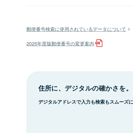
郵便番号検索に使用されているデータについて
2025年度版郵便番号の変更案内
住所に、デジタルの確かさを。
デジタルアドレスで入力も検索もスムーズ