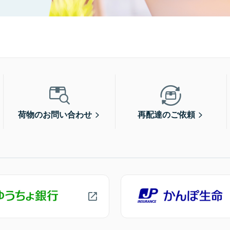
荷物のお問い合わせ
再配達のご依頼