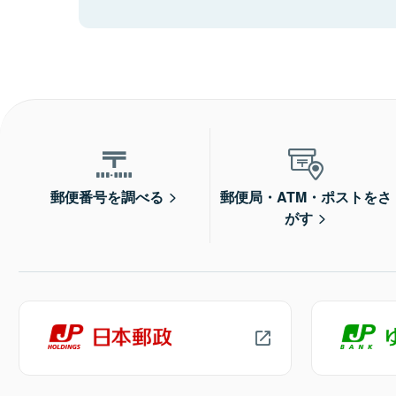
郵便番号を調べる
郵便局・ATM・ポストをさ
がす