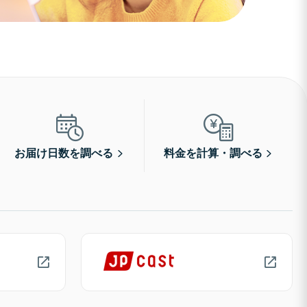
お届け日数を調べる
料金を計算・調べる