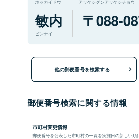
ホッカイドウ
アッケシグンアッケシチョウ
敏内
088-08
ビンナイ
他の郵便番号を検索する
郵便番号検索に関する情報
市町村変更情報
郵便番号を公表した市町村の一覧を実施日の新しい順