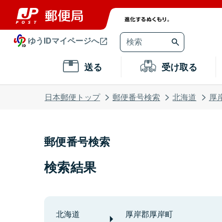
ゆうIDマイページへ
送る
受け取る
日本郵便トップ
郵便番号検索
北海道
厚
郵便番号検索
検索結果
北海道
厚岸郡厚岸町