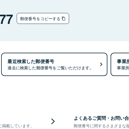
77
郵便番号をコピーする
最近検索した郵便番号
事業
過去に検索した郵便番号をご覧いただけます。
事業
よくあるご質問・お問い合
に掲載しています。
郵便番号に関するさまざまな