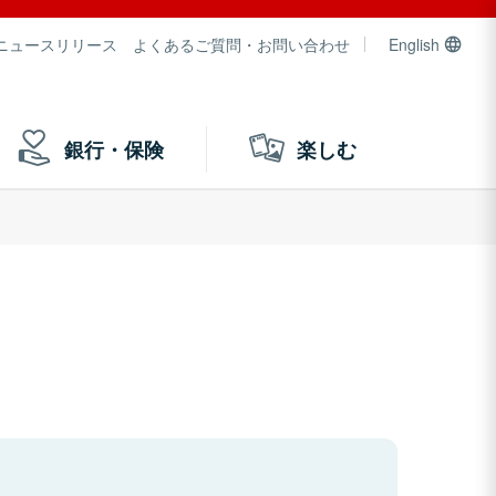
ニュースリリース
よくあるご質問・お問い合わせ
English
銀行・保険
楽しむ