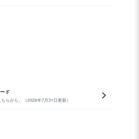
ード
らから。（2026年7月31日更新）