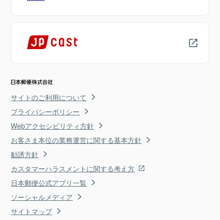
サイトのご利用について
プライバシーポリシー
Webアクセシビリティ方針
お客さま本位の業務運営に関する基本方針
勧誘方針
カスタマーハラスメントに関する考え方
日本郵便公式アプリ一覧
ソーシャルメディア
サイトマップ