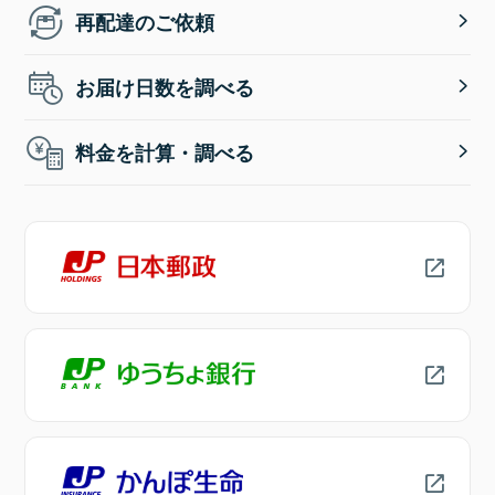
再配達のご依頼
お届け日数を調べる
料金を計算・調べる