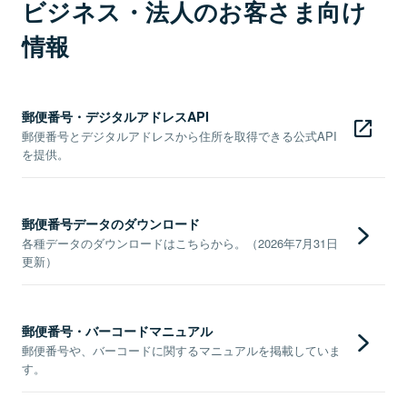
ビジネス・法人のお客さま向け
情報
郵便番号・デジタルアドレスAPI
郵便番号とデジタルアドレスから住所を取得できる公式API
を提供。
郵便番号データのダウンロード
各種データのダウンロードはこちらから。（2026年7月31日
更新）
郵便番号・バーコードマニュアル
郵便番号や、バーコードに関するマニュアルを掲載していま
す。