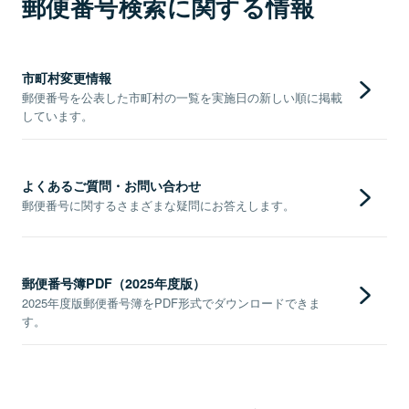
郵便番号検索に関する情報
市町村変更情報
郵便番号を公表した市町村の一覧を実施日の新しい順に掲載
しています。
よくあるご質問・お問い合わせ
郵便番号に関するさまざまな疑問にお答えします。
郵便番号簿PDF（2025年度版）
2025年度版郵便番号簿をPDF形式でダウンロードできま
す。