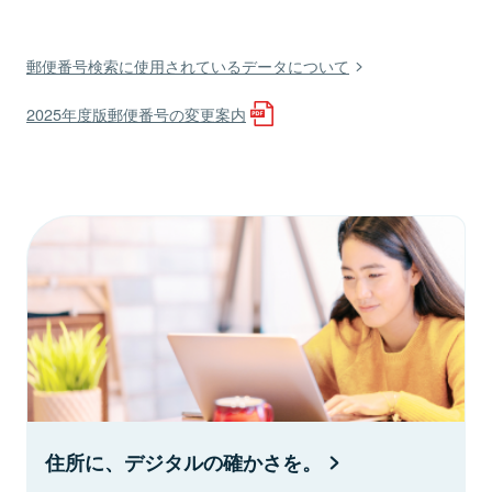
郵便番号検索に使用されているデータについて
2025年度版郵便番号の変更案内
住所に、デジタルの確かさを。