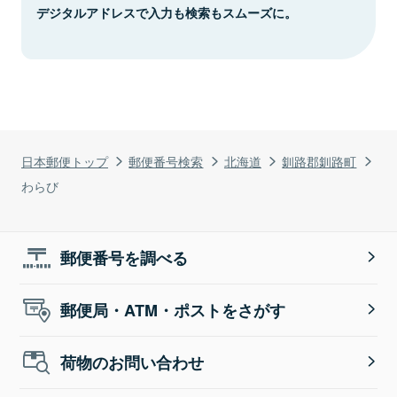
デジタルアドレスで入力も検索もスムーズに。
日本郵便トップ
郵便番号検索
北海道
釧路郡釧路町
わらび
郵便番号を調べる
郵便局・ATM・ポストをさがす
荷物のお問い合わせ