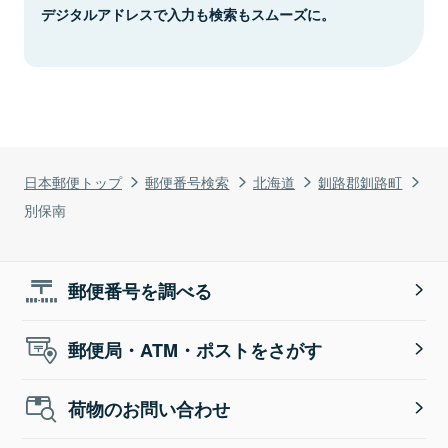
デジタルアドレスで入力も検索もスムーズに。
日本郵便トップ
郵便番号検索
北海道
釧路郡釧路町
別保南
郵便番号を調べる
郵便局・ATM・ポストをさがす
荷物のお問い合わせ