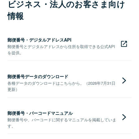
ビジネス・法人のお客さま向け
情報
郵便番号・デジタルアドレスAPI
郵便番号とデジタルアドレスから住所を取得できる公式API
を提供。
郵便番号データのダウンロード
各種データのダウンロードはこちらから。（2026年7月31日
更新）
郵便番号・バーコードマニュアル
郵便番号や、バーコードに関するマニュアルを掲載していま
す。