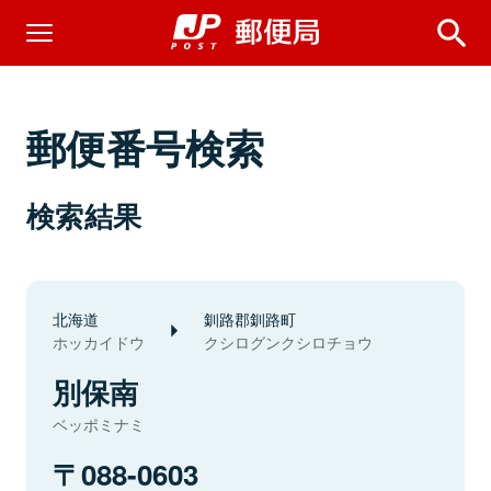
郵便番号検索
検索結果
北海道
釧路郡釧路町
ホッカイドウ
クシログンクシロチョウ
別保南
ベッポミナミ
088-0603