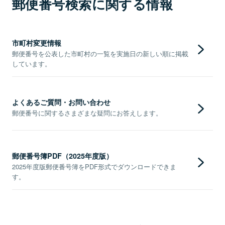
郵便番号検索に関する情報
市町村変更情報
郵便番号を公表した市町村の一覧を実施日の新しい順に掲載
しています。
よくあるご質問・お問い合わせ
郵便番号に関するさまざまな疑問にお答えします。
郵便番号簿PDF（2025年度版）
2025年度版郵便番号簿をPDF形式でダウンロードできま
す。