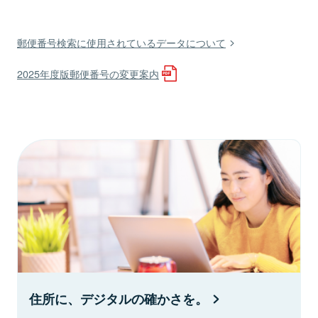
郵便番号検索に使用されているデータについて
2025年度版郵便番号の変更案内
住所に、デジタルの確かさを。