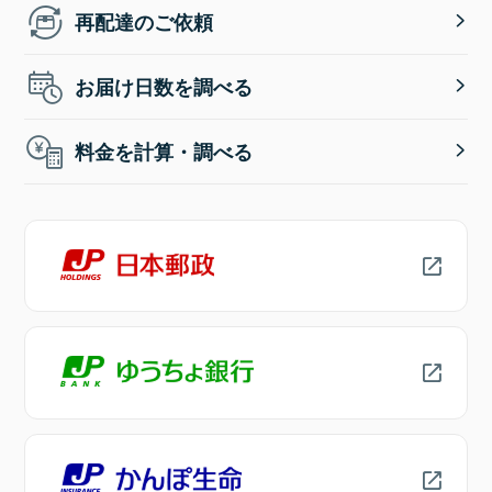
再配達のご依頼
お届け日数を調べる
料金を計算・調べる