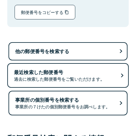
郵便番号をコピーする
他の郵便番号を検索する
最近検索した郵便番号
過去に検索した郵便番号をご覧いただけます。
事業所の個別番号を検索する
事業所の７けたの個別郵便番号をお調べします。