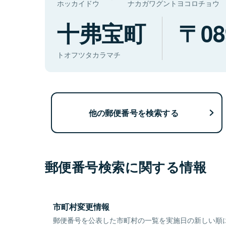
ホッカイドウ
ナカガワグントヨコロチョウ
十弗宝町
08
トオフツタカラマチ
他の郵便番号を検索する
郵便番号検索に関する情報
市町村変更情報
郵便番号を公表した市町村の一覧を実施日の新しい順