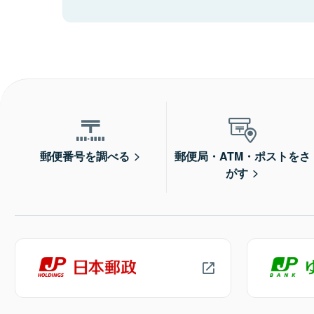
郵便番号を調べる
郵便局・ATM・ポストをさ
がす