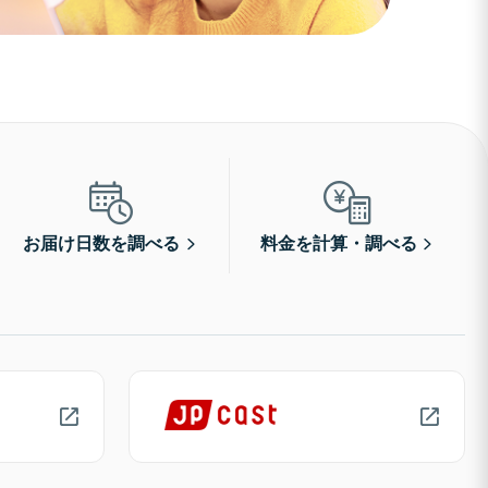
お届け日数を調べる
料金を計算・調べる