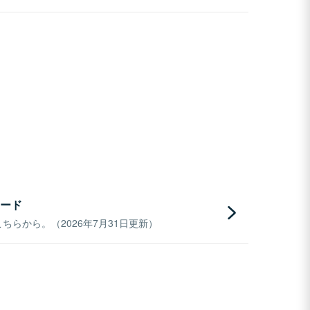
ード
らから。（2026年7月31日更新）