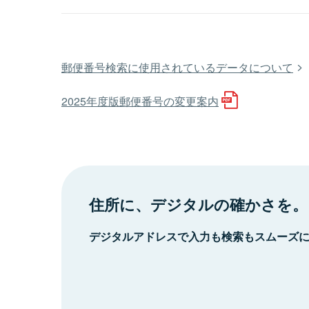
郵便番号検索に使用されているデータについて
2025年度版郵便番号の変更案内
住所に、デジタルの確かさを。
デジタルアドレスで入力も検索もスムーズ