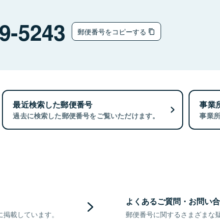
9-5243
郵便番号をコピーする
最近検索した郵便番号
事業
過去に検索した郵便番号をご覧いただけます。
事業
よくあるご質問・お問い合
に掲載しています。
郵便番号に関するさまざまな