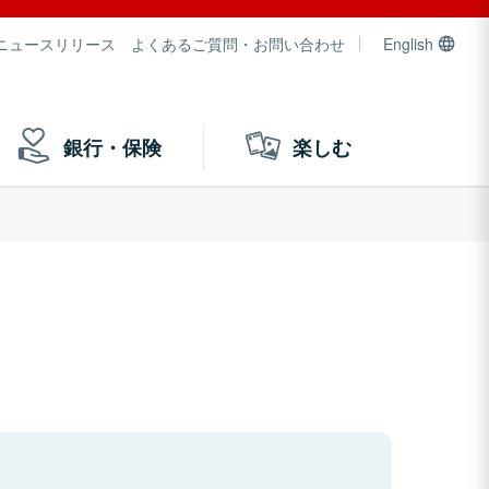
ニュースリリース
よくあるご質問・お問い合わせ
English
銀行・保険
楽しむ