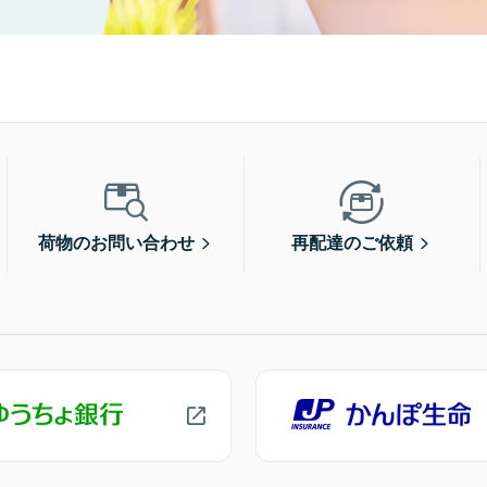
荷物のお問い合わせ
再配達のご依頼