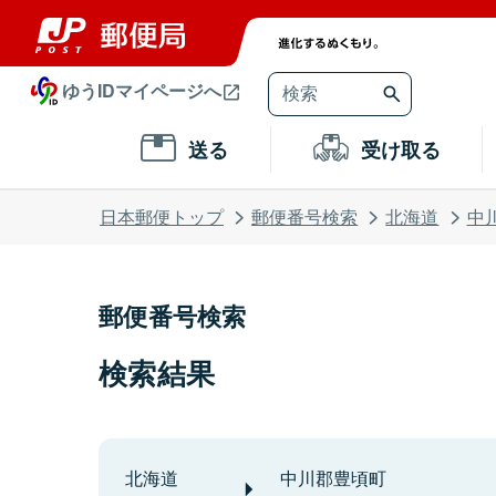
ゆうIDマイページへ
送る
受け取る
日本郵便トップ
郵便番号検索
北海道
中
郵便番号検索
検索結果
北海道
中川郡豊頃町