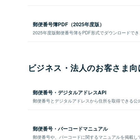
郵便番号簿PDF（2025年度版）
2025年度版郵便番号簿をPDF形式でダウンロードで
ビジネス・法人のお客さま向
郵便番号・デジタルアドレスAPI
郵便番号とデジタルアドレスから住所を取得できる公式
郵便番号・バーコードマニュアル
郵便番号や、バーコードに関するマニュアルを掲載し