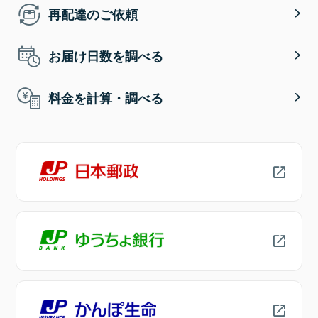
再配達のご依頼
お届け日数を調べる
料金を計算・調べる