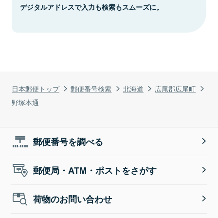
デジタルアドレスで入力も検索もスムーズに。
日本郵便トップ
郵便番号検索
北海道
広尾郡広尾町
野塚本通
郵便番号を調べる
郵便局・ATM・ポストをさがす
荷物のお問い合わせ