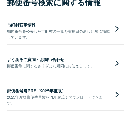
郵便番号検索に関する情報
市町村変更情報
郵便番号を公表した市町村の一覧を実施日の新しい順に掲載
しています。
よくあるご質問・お問い合わせ
郵便番号に関するさまざまな疑問にお答えします。
郵便番号簿PDF（2025年度版）
2025年度版郵便番号簿をPDF形式でダウンロードできま
す。