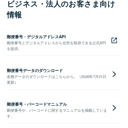
ビジネス・法人のお客さま向け
情報
郵便番号・デジタルアドレスAPI
郵便番号とデジタルアドレスから住所を取得できる公式API
を提供。
郵便番号データのダウンロード
各種データのダウンロードはこちらから。（2026年7月31日
更新）
郵便番号・バーコードマニュアル
郵便番号や、バーコードに関するマニュアルを掲載していま
す。