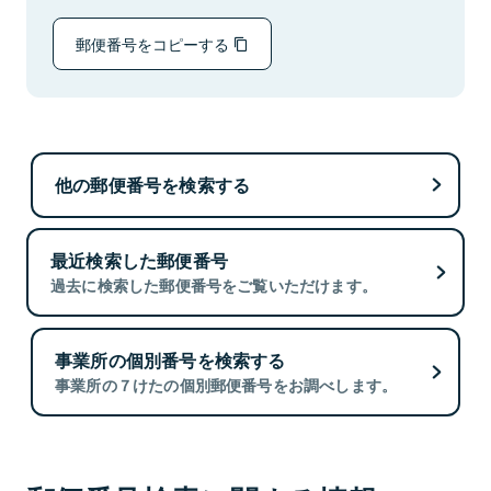
郵便番号をコピーする
他の郵便番号を検索する
最近検索した郵便番号
過去に検索した郵便番号をご覧いただけます。
事業所の個別番号を検索する
事業所の７けたの個別郵便番号をお調べします。