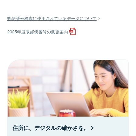
郵便番号検索に使用されているデータについて
2025年度版郵便番号の変更案内
住所に、デジタルの確かさを。