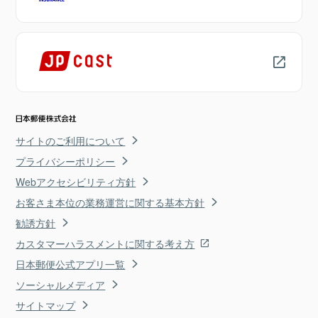
サイトのご利用について
プライバシーポリシー
Webアクセシビリティ方針
お客さま本位の業務運営に関する基本方針
勧誘方針
カスタマーハラスメントに関する考え方
日本郵便公式アプリ一覧
ソーシャルメディア
サイトマップ