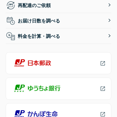
再配達のご依頼
お届け日数を調べる
料金を計算・調べる