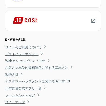
サイトのご利用について
プライバシーポリシー
Webアクセシビリティ方針
お客さま本位の業務運営に関する基本方針
勧誘方針
カスタマーハラスメントに関する考え方
日本郵便公式アプリ一覧
ソーシャルメディア
サイトマップ