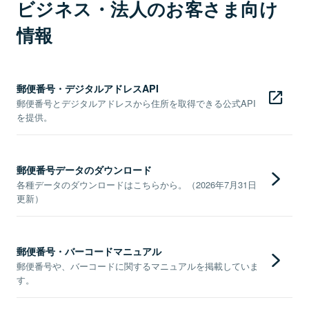
ビジネス・法人のお客さま向け
情報
郵便番号・デジタルアドレスAPI
郵便番号とデジタルアドレスから住所を取得できる公式API
を提供。
郵便番号データのダウンロード
各種データのダウンロードはこちらから。（2026年7月31日
更新）
郵便番号・バーコードマニュアル
郵便番号や、バーコードに関するマニュアルを掲載していま
す。