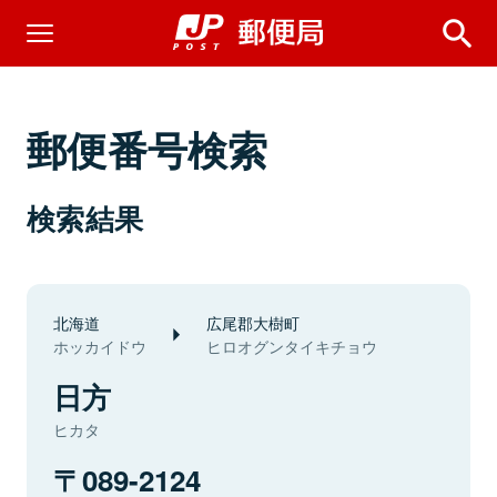
郵便番号検索
検索結果
北海道
広尾郡大樹町
ホッカイドウ
ヒロオグンタイキチョウ
日方
ヒカタ
089-2124