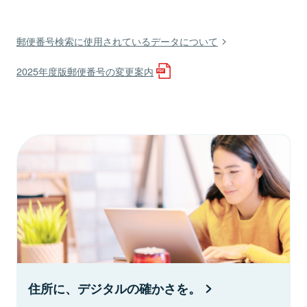
郵便番号検索に使用されているデータについて
2025年度版郵便番号の変更案内
住所に、デジタルの確かさを。