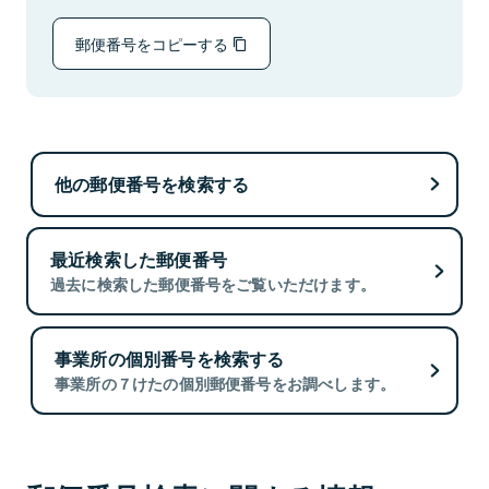
郵便番号をコピーする
他の郵便番号を検索する
最近検索した郵便番号
過去に検索した郵便番号をご覧いただけます。
事業所の個別番号を検索する
事業所の７けたの個別郵便番号をお調べします。