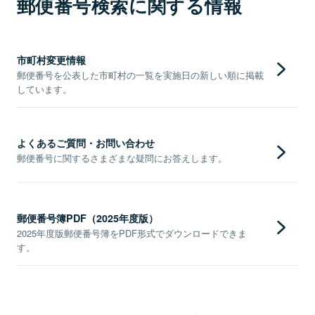
郵便番号検索に関する情報
市町村変更情報
郵便番号を公表した市町村の一覧を実施日の新しい順に掲載
しています。
よくあるご質問・お問い合わせ
郵便番号に関するさまざまな疑問にお答えします。
郵便番号簿PDF（2025年度版）
2025年度版郵便番号簿をPDF形式でダウンロードできま
す。