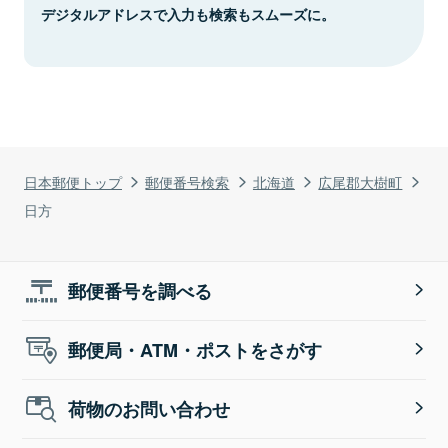
デジタルアドレスで入力も検索もスムーズに。
日本郵便トップ
郵便番号検索
北海道
広尾郡大樹町
日方
郵便番号を調べる
郵便局・ATM・ポストをさがす
荷物のお問い合わせ