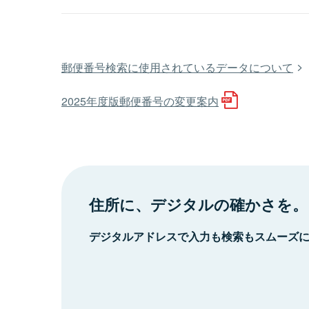
郵便番号検索に使用されているデータについて
2025年度版郵便番号の変更案内
住所に、デジタルの確かさを。
デジタルアドレスで入力も検索もスムーズ