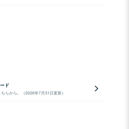
ード
らから。（2026年7月31日更新）