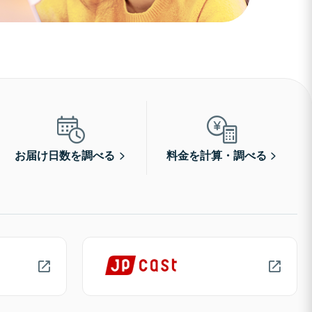
お届け日数を調べる
料金を計算・調べる