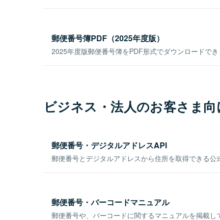
郵便番号簿PDF（2025年度版）
2025年度版郵便番号簿をPDF形式でダウンロードで
ビジネス・法人のお客さま向
郵便番号・デジタルアドレスAPI
郵便番号とデジタルアドレスから住所を取得できる公式
郵便番号・バーコードマニュアル
郵便番号や、バーコードに関するマニュアルを掲載し