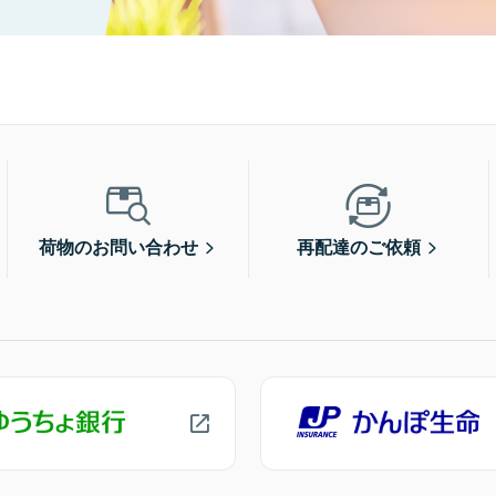
荷物のお問い合わせ
再配達のご依頼