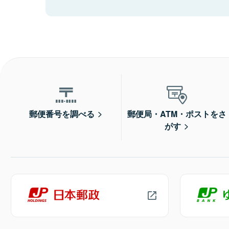
郵便番号を調べる
郵便局・ATM・ポストをさ
がす