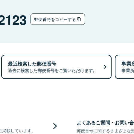
2123
郵便番号をコピーする
最近検索した郵便番号
事業
過去に検索した郵便番号をご覧いただけます。
事業
よくあるご質問・お問い合
に掲載しています。
郵便番号に関するさまざまな