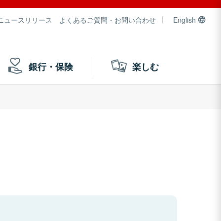
ニュースリリース
よくあるご質問・お問い合わせ
English
銀行・保険
楽しむ