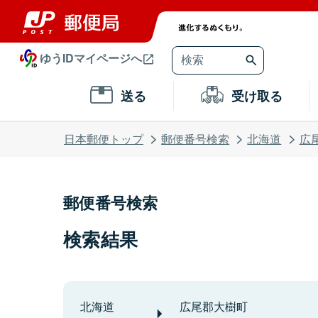
ゆうIDマイページへ
送る
受け取る
日本郵便トップ
郵便番号検索
北海道
広
郵便番号検索
検索結果
北海道
広尾郡大樹町