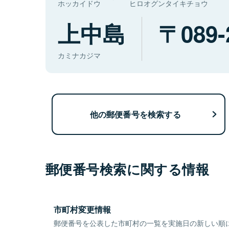
ホッカイドウ
ヒロオグンタイキチョウ
上中島
089-
カミナカジマ
他の郵便番号を検索する
郵便番号検索に関する情報
市町村変更情報
郵便番号を公表した市町村の一覧を実施日の新しい順