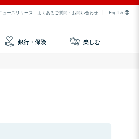
ニュースリリース
よくあるご質問・お問い合わせ
English
銀行・保険
楽しむ