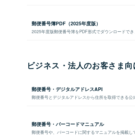
郵便番号簿PDF（2025年度版）
2025年度版郵便番号簿をPDF形式でダウンロードで
ビジネス・法人のお客さま向
郵便番号・デジタルアドレスAPI
郵便番号とデジタルアドレスから住所を取得できる公式
郵便番号・バーコードマニュアル
郵便番号や、バーコードに関するマニュアルを掲載し