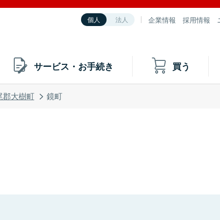
企業情報
採用情報
個人
法人
サービス・お手続き
買う
尾郡大樹町
鏡町