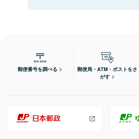
郵便番号を調べる
郵便局・ATM・ポストをさ
がす