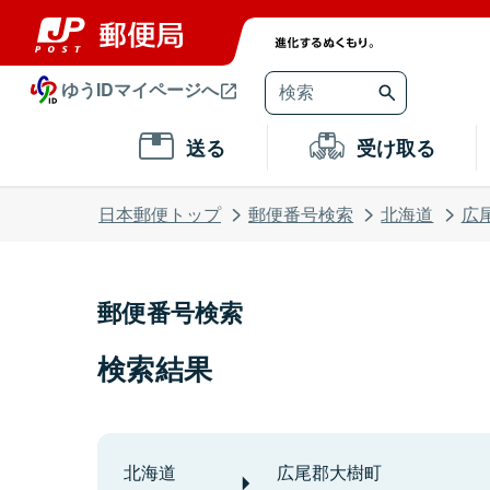
ゆうIDマイページへ
送る
受け取る
日本郵便トップ
郵便番号検索
北海道
広
郵便番号検索
検索結果
北海道
広尾郡大樹町