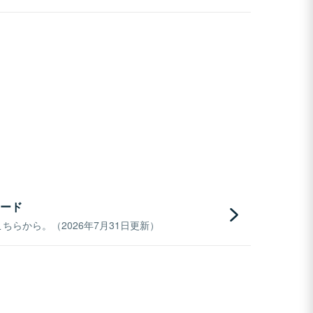
ード
らから。（2026年7月31日更新）