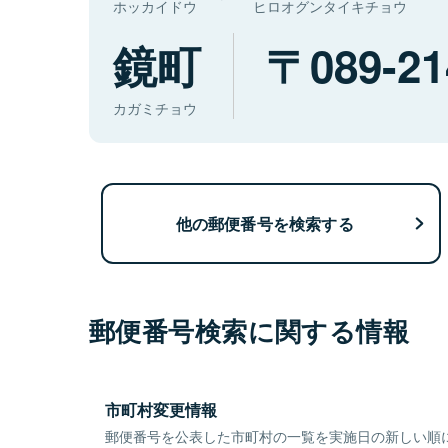
ホッカイドウ
ヒロオグンタイキチョウ
鏡町
089-21
カガミチョウ
他の郵便番号を検索する
郵便番号検索に関する情報
市町村変更情報
郵便番号を公表した市町村の一覧を実施日の新しい順