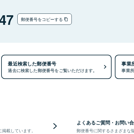
47
郵便番号をコピーする
最近検索した郵便番号
事業
過去に検索した郵便番号をご覧いただけます。
事業
よくあるご質問・お問い合
に掲載しています。
郵便番号に関するさまざまな