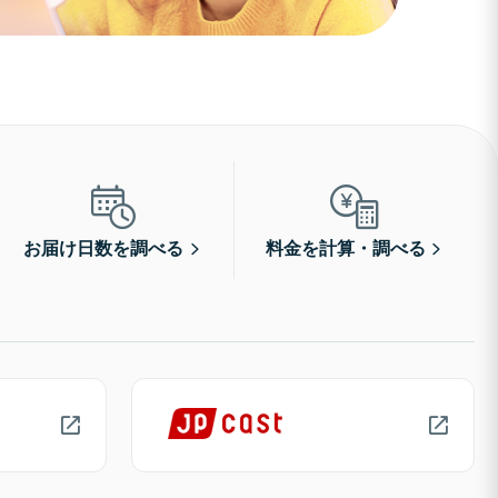
お届け日数を調べる
料金を計算・調べる