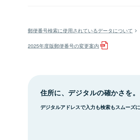
郵便番号検索に使用されているデータについて
2025年度版郵便番号の変更案内
住所に、デジタルの確かさを。
デジタルアドレスで入力も検索もスムーズ