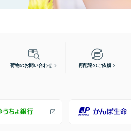
荷物のお問い合わせ
再配達のご依頼