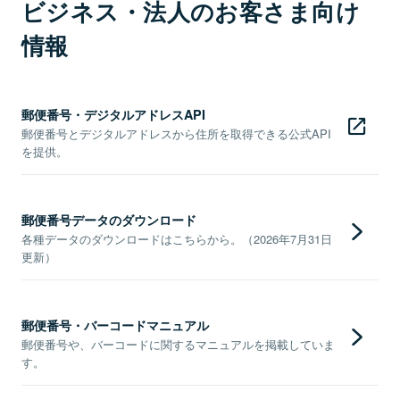
ビジネス・法人のお客さま向け
情報
郵便番号・デジタルアドレスAPI
郵便番号とデジタルアドレスから住所を取得できる公式API
を提供。
郵便番号データのダウンロード
各種データのダウンロードはこちらから。（2026年7月31日
更新）
郵便番号・バーコードマニュアル
郵便番号や、バーコードに関するマニュアルを掲載していま
す。