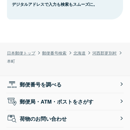
デジタルアドレスで入力も検索もスムーズに。
日本郵便トップ
郵便番号検索
北海道
河西郡更別村
本町
郵便番号を調べる
郵便局・ATM・ポストをさがす
荷物のお問い合わせ