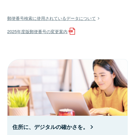
郵便番号検索に使用されているデータについて
2025年度版郵便番号の変更案内
住所に、デジタルの確かさを。