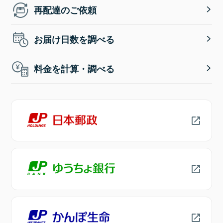
再配達のご依頼
お届け日数を調べる
料金を計算・調べる