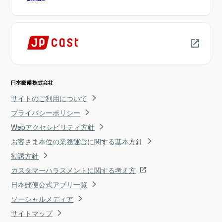
サイトのご利用について
プライバシーポリシー
Webアクセシビリティ方針
お客さま本位の業務運営に関する基本方針
勧誘方針
カスタマーハラスメントに関する考え方
日本郵便公式アプリ一覧
ソーシャルメディア
サイトマップ