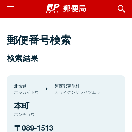
郵便番号検索
検索結果
北海道
河西郡更別村
ホッカイドウ
カサイグンサラベツムラ
本町
ホンチョウ
089-1513