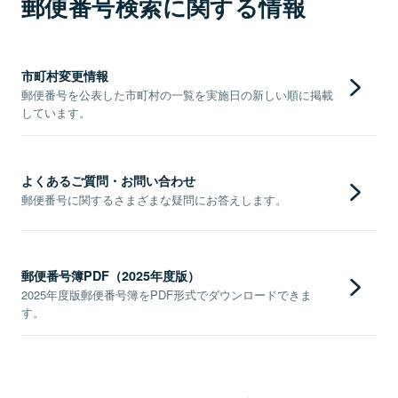
郵便番号検索に関する情報
市町村変更情報
郵便番号を公表した市町村の一覧を実施日の新しい順に掲載
しています。
よくあるご質問・お問い合わせ
郵便番号に関するさまざまな疑問にお答えします。
郵便番号簿PDF（2025年度版）
2025年度版郵便番号簿をPDF形式でダウンロードできま
す。