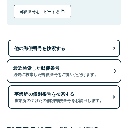
郵便番号をコピーする
他の郵便番号を検索する
最近検索した郵便番号
過去に検索した郵便番号をご覧いただけます。
事業所の個別番号を検索する
事業所の７けたの個別郵便番号をお調べします。