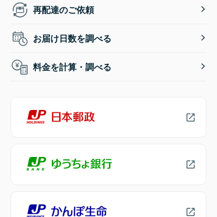
再配達のご依頼
お届け日数を調べる
料金を計算・調べる