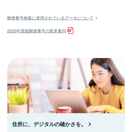
郵便番号検索に使用されているデータについて
2025年度版郵便番号の変更案内
住所に、デジタルの確かさを。