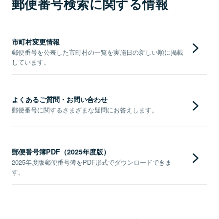
郵便番号検索に関する情報
市町村変更情報
郵便番号を公表した市町村の一覧を実施日の新しい順に掲載
しています。
よくあるご質問・お問い合わせ
郵便番号に関するさまざまな疑問にお答えします。
郵便番号簿PDF（2025年度版）
2025年度版郵便番号簿をPDF形式でダウンロードできま
す。