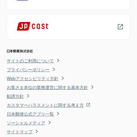
サイトのご利用について
プライバシーポリシー
Webアクセシビリティ方針
お客さま本位の業務運営に関する基本方針
勧誘方針
カスタマーハラスメントに関する考え方
日本郵便公式アプリ一覧
ソーシャルメディア
サイトマップ