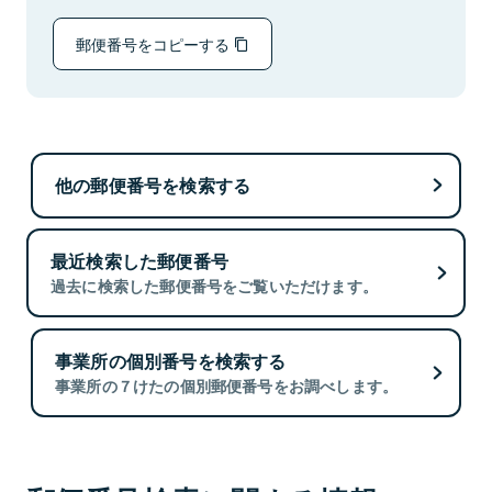
郵便番号をコピーする
他の郵便番号を検索する
最近検索した郵便番号
過去に検索した郵便番号をご覧いただけます。
事業所の個別番号を検索する
事業所の７けたの個別郵便番号をお調べします。