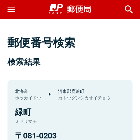
郵便番号検索
検索結果
北海道
河東郡鹿追町
ホッカイドウ
カトウグンシカオイチョウ
緑町
ミドリマチ
081-0203