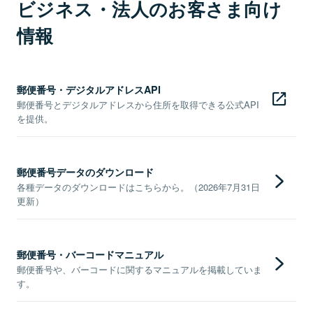
ビジネス・法人のお客さま向け
情報
郵便番号・デジタルアドレスAPI
郵便番号とデジタルアドレスから住所を取得できる公式API
を提供。
郵便番号データのダウンロード
各種データのダウンロードはこちらから。（2026年7月31日
更新）
郵便番号・バーコードマニュアル
郵便番号や、バーコードに関するマニュアルを掲載していま
す。