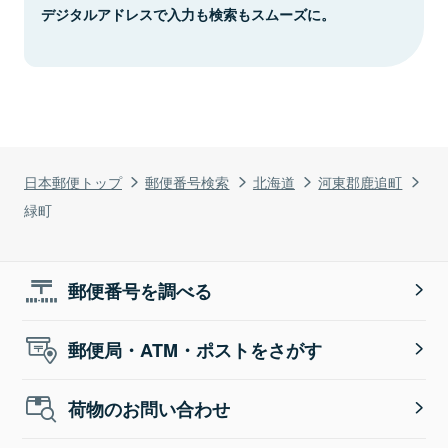
デジタルアドレスで入力も検索もスムーズに。
日本郵便トップ
郵便番号検索
北海道
河東郡鹿追町
緑町
郵便番号を調べる
郵便局・ATM・ポストをさがす
荷物のお問い合わせ