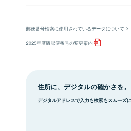
郵便番号検索に使用されているデータについて
2025年度版郵便番号の変更案内
住所に、デジタルの確かさを。
デジタルアドレスで入力も検索もスムーズ