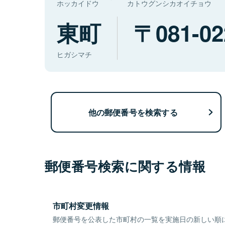
ホッカイドウ
カトウグンシカオイチョウ
東町
081-02
ヒガシマチ
他の郵便番号を検索する
郵便番号検索に関する情報
市町村変更情報
郵便番号を公表した市町村の一覧を実施日の新しい順