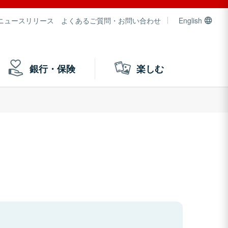
ニュースリリース
よくあるご質問・お問い合わせ
English
銀行・保険
楽しむ