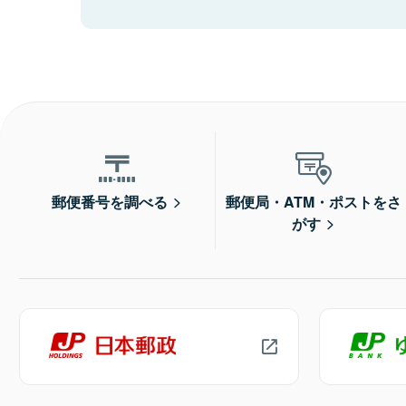
郵便番号を調べる
郵便局・ATM・ポストをさ
がす