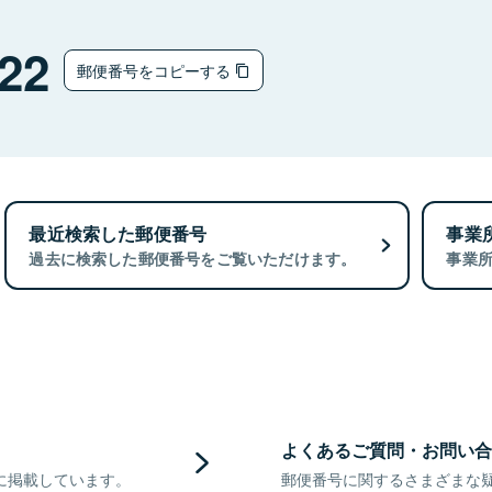
22
郵便番号をコピーする
最近検索した郵便番号
事業
過去に検索した郵便番号をご覧いただけます。
事業
よくあるご質問・お問い合
に掲載しています。
郵便番号に関するさまざまな