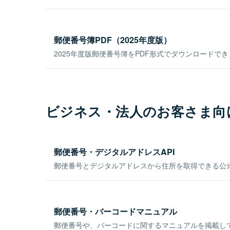
郵便番号簿PDF（2025年度版）
2025年度版郵便番号簿をPDF形式でダウンロードで
ビジネス・法人のお客さま向
郵便番号・デジタルアドレスAPI
郵便番号とデジタルアドレスから住所を取得できる公式
郵便番号・バーコードマニュアル
郵便番号や、バーコードに関するマニュアルを掲載し