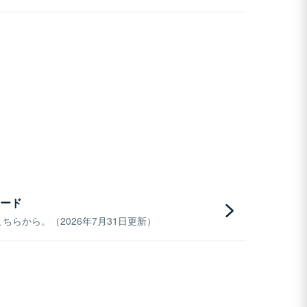
ード
らから。（2026年7月31日更新）