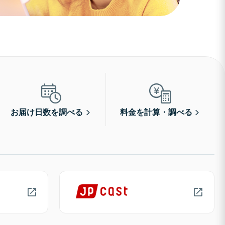
お届け日数を調べる
料金を計算・調べる