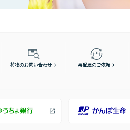
荷物のお問い合わせ
再配達のご依頼