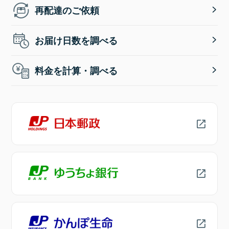
再配達のご依頼
お届け日数を調べる
料金を計算・調べる