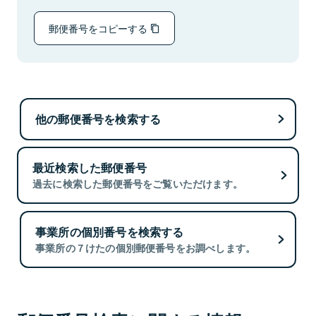
郵便番号をコピーする
他の郵便番号を検索する
最近検索した郵便番号
過去に検索した郵便番号をご覧いただけます。
事業所の個別番号を検索する
事業所の７けたの個別郵便番号をお調べします。