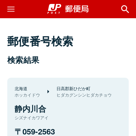
郵便番号検索
検索結果
北海道
日高郡新ひだか町
ホッカイドウ
ヒダカグンシンヒダカチョウ
静内川合
シズナイカワアイ
059-2563