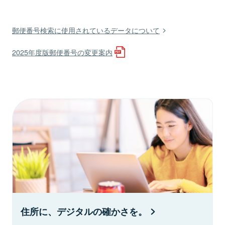
郵便番号検索に使用されているデータについて
2025年度版郵便番号の変更案内
住所に、デジタルの確かさを。