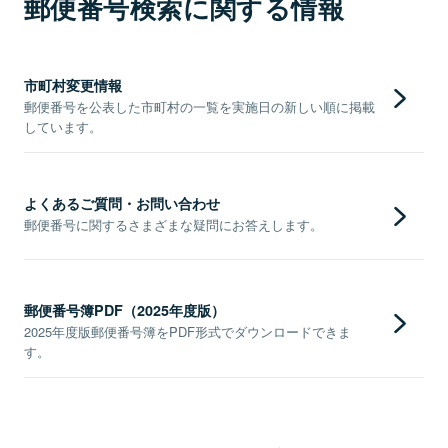
郵便番号検索に関する情報
市町村変更情報
郵便番号を公表した市町村の一覧を実施日の新しい順に掲載
しています。
よくあるご質問・お問い合わせ
郵便番号に関するさまざまな疑問にお答えします。
郵便番号簿PDF（2025年度版）
2025年度版郵便番号簿をPDF形式でダウンロードできま
す。