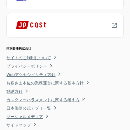
サイトのご利用について
プライバシーポリシー
Webアクセシビリティ方針
お客さま本位の業務運営に関する基本方針
勧誘方針
カスタマーハラスメントに関する考え方
日本郵便公式アプリ一覧
ソーシャルメディア
サイトマップ