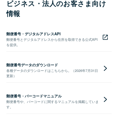
ビジネス・法人のお客さま向け
情報
郵便番号・デジタルアドレスAPI
郵便番号とデジタルアドレスから住所を取得できる公式API
を提供。
郵便番号データのダウンロード
各種データのダウンロードはこちらから。（2026年7月31日
更新）
郵便番号・バーコードマニュアル
郵便番号や、バーコードに関するマニュアルを掲載していま
す。