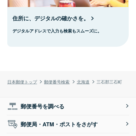
住所に、デジタルの確かさを。
デジタルアドレスで入力も検索もスムーズに。
日本郵便トップ
郵便番号検索
北海道
三石郡三石町
郵便番号を調べる
郵便局・ATM・ポストをさがす