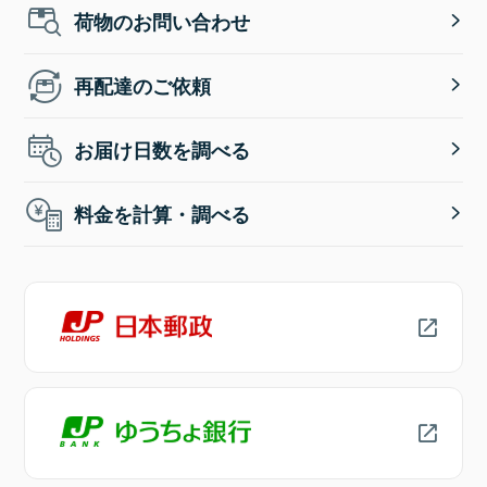
荷物のお問い合わせ
再配達のご依頼
お届け日数を調べる
料金を計算・調べる