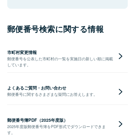
郵便番号検索に関する情報
市町村変更情報
郵便番号を公表した市町村の一覧を実施日の新しい順に掲載
しています。
よくあるご質問・お問い合わせ
郵便番号に関するさまざまな疑問にお答えします。
郵便番号簿PDF（2025年度版）
2025年度版郵便番号簿をPDF形式でダウンロードできま
す。