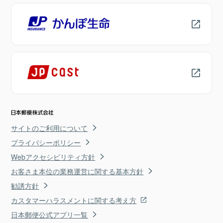
サイトのご利用について
プライバシーポリシー
Webアクセシビリティ方針
お客さま本位の業務運営に関する基本方針
勧誘方針
カスタマーハラスメントに関する考え方
日本郵便公式アプリ一覧