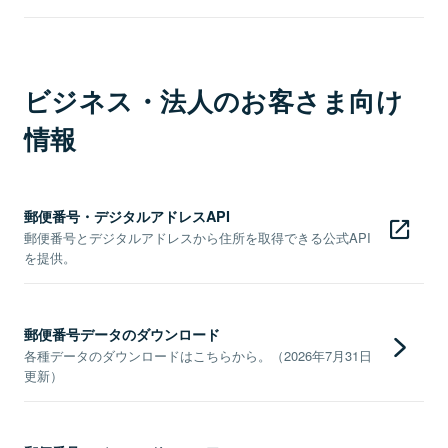
ビジネス・法人のお客さま向け
情報
郵便番号・デジタルアドレスAPI
郵便番号とデジタルアドレスから住所を取得できる公式API
を提供。
郵便番号データのダウンロード
各種データのダウンロードはこちらから。（2026年7月31日
更新）