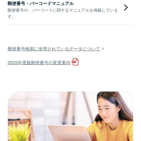
郵便番号・バーコードマニュアル
郵便番号や、バーコードに関するマニュアルを掲載していま
す。
郵便番号検索に使用されているデータについて
2025年度版郵便番号の変更案内