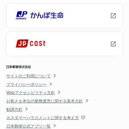
サイトのご利用について
プライバシーポリシー
Webアクセシビリティ方針
お客さま本位の業務運営に関する基本方針
勧誘方針
カスタマーハラスメントに関する考え方
日本郵便公式アプリ一覧