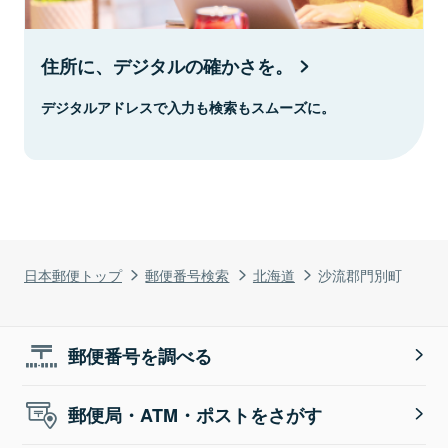
住所に、デジタルの確かさを。
デジタルアドレスで入力も検索もスムーズに。
日本郵便トップ
郵便番号検索
北海道
沙流郡門別町
郵便番号を調べる
郵便局・ATM・ポストをさがす