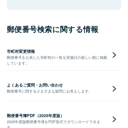
郵便番号検索に関する情報
市町村変更情報
郵便番号を公表した市町村の一覧を実施日の新しい順に掲載
しています。
よくあるご質問・お問い合わせ
郵便番号に関するさまざまな疑問にお答えします。
郵便番号簿PDF（2025年度版）
2025年度版郵便番号簿をPDF形式でダウンロードできま
す。