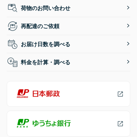
荷物のお問い合わせ
再配達のご依頼
お届け日数を調べる
料金を計算・調べる