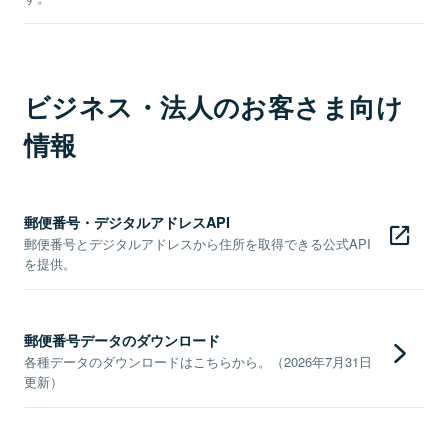
ビジネス・法人のお客さま向け
情報
郵便番号・デジタルアドレスAPI
郵便番号とデジタルアドレスから住所を取得できる公式API
を提供。
郵便番号データのダウンロード
各種データのダウンロードはこちらから。（2026年7月31日
更新）