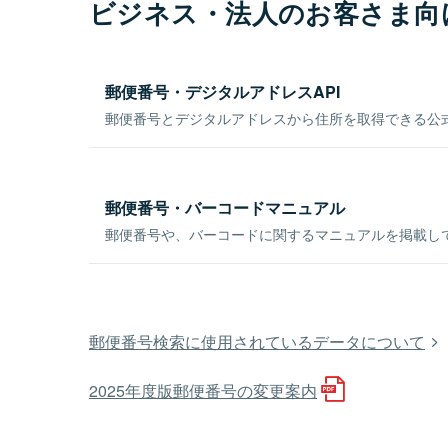
ビジネス・法人のお客さま向
郵便番号・デジタルアドレスAPI
郵便番号とデジタルアドレスから住所を取得できる公式
郵便番号・バーコードマニュアル
郵便番号や、バーコードに関するマニュアルを掲載し
郵便番号検索に使用されているデータについて
2025年度版郵便番号の変更案内