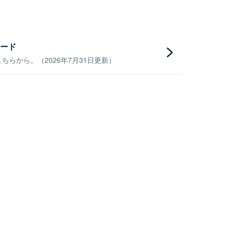
ード
らから。（2026年7月31日更新）