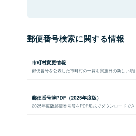
郵便番号検索に関する情報
市町村変更情報
郵便番号を公表した市町村の一覧を実施日の新しい順
郵便番号簿PDF（2025年度版）
2025年度版郵便番号簿をPDF形式でダウンロードで