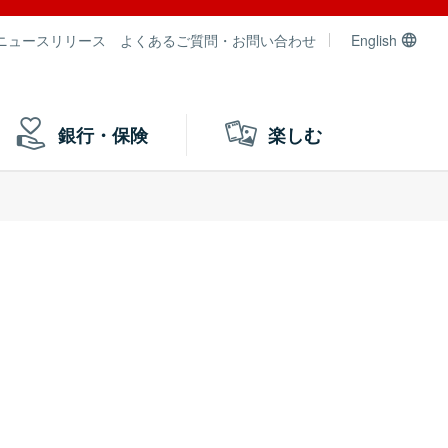
ニュースリリース
よくあるご質問・お問い合わせ
English
銀行・保険
楽しむ