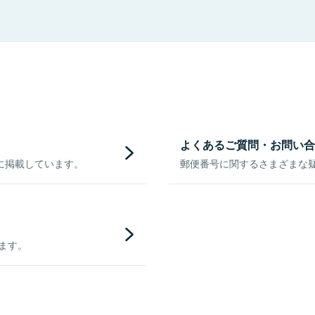
よくあるご質問・お問い合
に掲載しています。
郵便番号に関するさまざまな
きます。