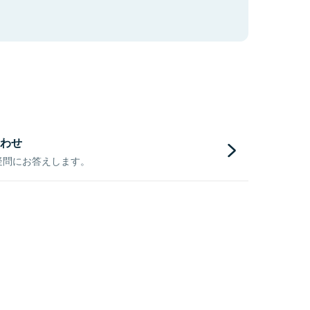
わせ
疑問にお答えします。