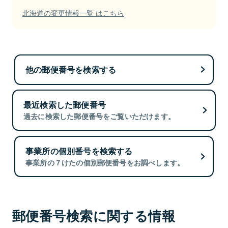
北海道の変更情報一覧 はこちら
他の郵便番号を検索する
最近検索した郵便番号
過去に検索した郵便番号をご覧いただけます。
事業所の個別番号を検索する
事業所の７けたの個別郵便番号をお調べします。
郵便番号検索に関する情報