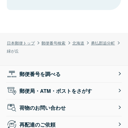
日本郵便トップ
郵便番号検索
北海道
勇払郡追分町
緑が丘
郵便番号を調べる
郵便局・ATM・ポストをさがす
荷物のお問い合わせ
再配達のご依頼