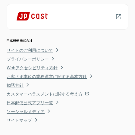
サイトのご利用について
プライバシーポリシー
Webアクセシビリティ方針
お客さま本位の業務運営に関する基本方針
勧誘方針
カスタマーハラスメントに関する考え方
日本郵便公式アプリ一覧
ソーシャルメディア
サイトマップ