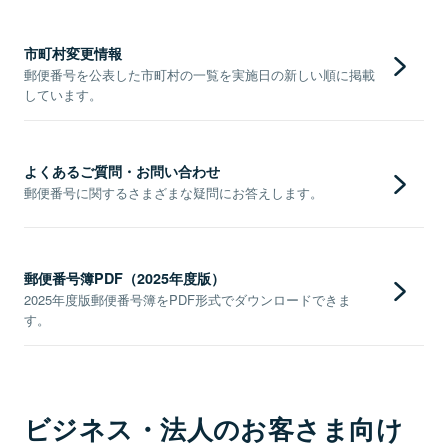
市町村変更情報
郵便番号を公表した市町村の一覧を実施日の新しい順に掲載
しています。
よくあるご質問・お問い合わせ
郵便番号に関するさまざまな疑問にお答えします。
郵便番号簿PDF（2025年度版）
2025年度版郵便番号簿をPDF形式でダウンロードできま
す。
ビジネス・法人のお客さま向け