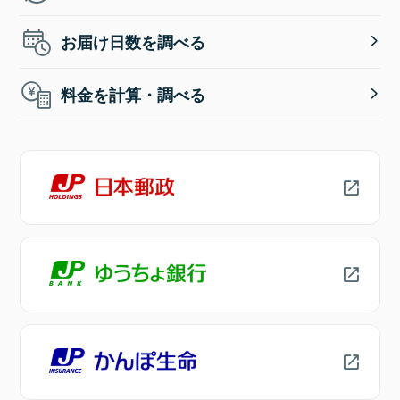
お届け日数を調べる
料金を計算・調べる