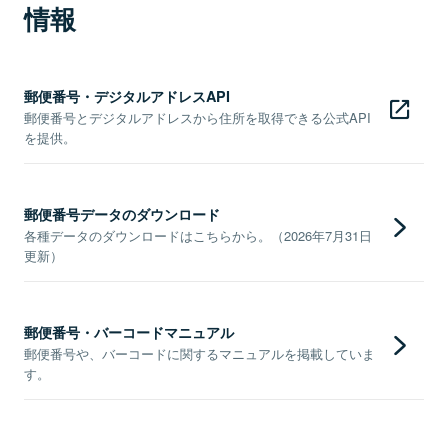
情報
郵便番号・デジタルアドレスAPI
郵便番号とデジタルアドレスから住所を取得できる公式API
を提供。
郵便番号データのダウンロード
各種データのダウンロードはこちらから。（2026年7月31日
更新）
郵便番号・バーコードマニュアル
郵便番号や、バーコードに関するマニュアルを掲載していま
す。