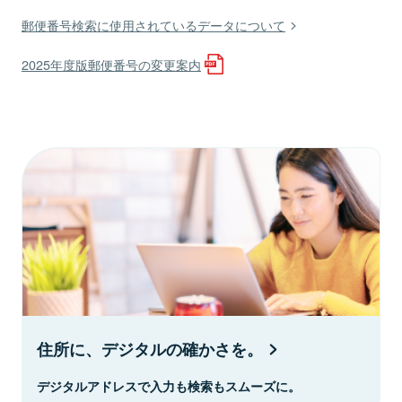
郵便番号検索に使用されているデータについて
2025年度版郵便番号の変更案内
住所に、デジタルの確かさを。
デジタルアドレスで入力も検索もスムーズに。