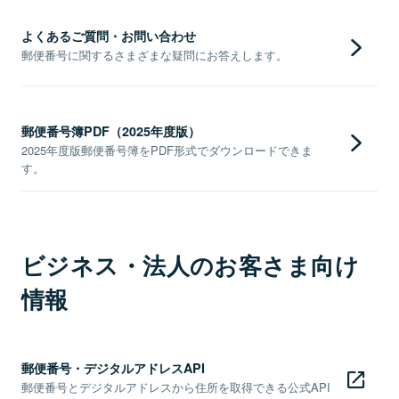
よくあるご質問・お問い合わせ
郵便番号に関するさまざまな疑問にお答えします。
郵便番号簿PDF（2025年度版）
2025年度版郵便番号簿をPDF形式でダウンロードできま
す。
ビジネス・法人のお客さま向け
情報
郵便番号・デジタルアドレスAPI
郵便番号とデジタルアドレスから住所を取得できる公式API