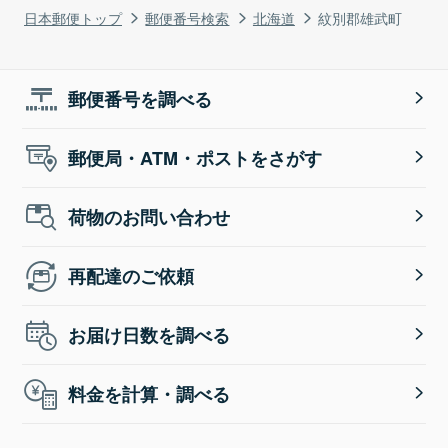
日本郵便トップ
郵便番号検索
北海道
紋別郡雄武町
郵便番号を調べる
郵便局・ATM・ポストをさがす
荷物のお問い合わせ
再配達のご依頼
お届け日数を調べる
料金を計算・調べる