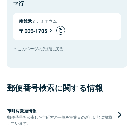
マ行
南雄武
ミナミオウム
098-1705
このページの先頭に戻る
郵便番号検索に関する情報
市町村変更情報
郵便番号を公表した市町村の一覧を実施日の新しい順に掲載
しています。