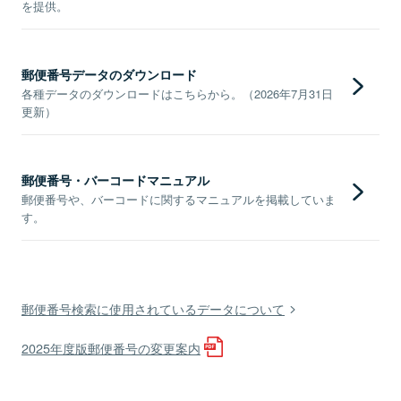
を提供。
郵便番号データのダウンロード
各種データのダウンロードはこちらから。（2026年7月31日
更新）
郵便番号・バーコードマニュアル
郵便番号や、バーコードに関するマニュアルを掲載していま
す。
郵便番号検索に使用されているデータについて
2025年度版郵便番号の変更案内