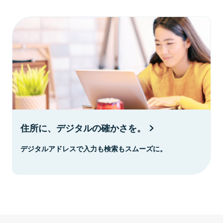
住所に、デジタルの確かさを。
デジタルアドレスで入力も検索もスムーズに。