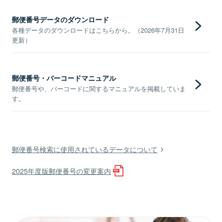
郵便番号データのダウンロード
各種データのダウンロードはこちらから。（2026年7月31日
更新）
郵便番号・バーコードマニュアル
郵便番号や、バーコードに関するマニュアルを掲載していま
す。
郵便番号検索に使用されているデータについて
2025年度版郵便番号の変更案内