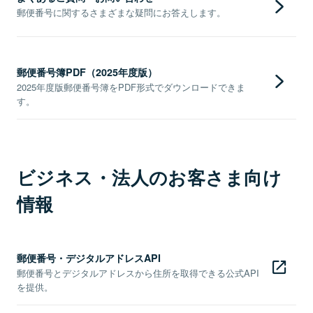
郵便番号に関するさまざまな疑問にお答えします。
郵便番号簿PDF（2025年度版）
2025年度版郵便番号簿をPDF形式でダウンロードできま
す。
ビジネス・法人のお客さま向け
情報
郵便番号・デジタルアドレスAPI
郵便番号とデジタルアドレスから住所を取得できる公式API
を提供。