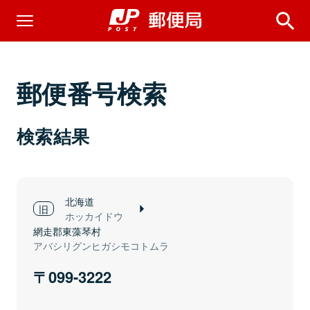
郵便番号検索
検索結果
北海道
ホッカイドウ
網走郡東藻琴村
アバシリグンヒガシモコトムラ
099-3222