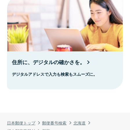
住所に、デジタルの確かさを。
デジタルアドレスで入力も検索もスムーズに。
日本郵便トップ
郵便番号検索
北海道