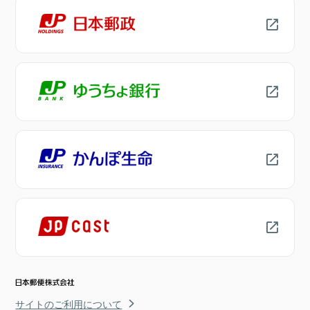
サイトのご利用について