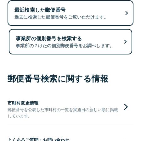
最近検索した郵便番号
過去に検索した郵便番号をご覧いただけます。
事業所の個別番号を検索する
事業所の７けたの個別郵便番号をお調べします。
郵便番号検索に関する情報
市町村変更情報
郵便番号を公表した市町村の一覧を実施日の新しい順に掲載
しています。
よくあるご質問・お問い合わせ