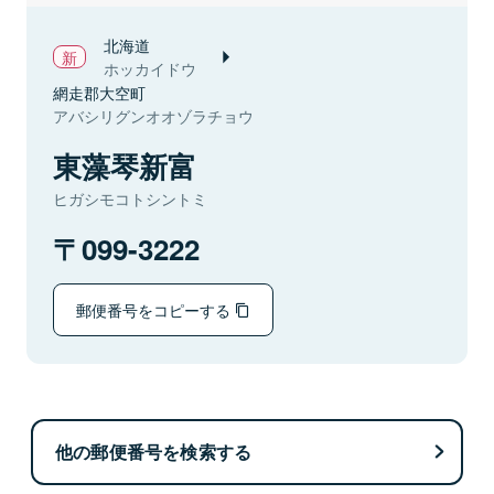
北海道
ホッカイドウ
網走郡大空町
アバシリグンオオゾラチョウ
東藻琴新富
ヒガシモコトシントミ
099-3222
郵便番号をコピーする
他の郵便番号を検索する