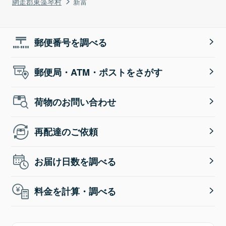
網走郡東藻琴村
新富
郵便番号を調べる
郵便局・ATM・ポストをさがす
荷物のお問い合わせ
再配達のご依頼
お届け日数を調べる
料金を計算・調べる