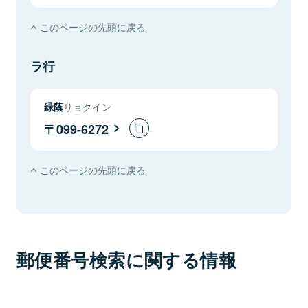
このページの先頭に戻る
ラ行
緑蔭
リョクイン
099-6272
このページの先頭に戻る
郵便番号検索に関する情報