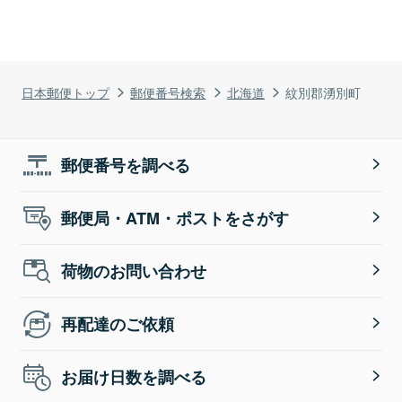
日本郵便トップ
郵便番号検索
北海道
紋別郡湧別町
郵便番号を調べる
郵便局・ATM・ポストをさがす
荷物のお問い合わせ
再配達のご依頼
お届け日数を調べる