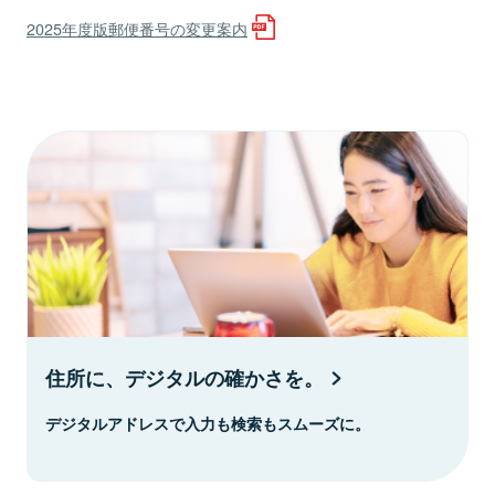
2025年度版郵便番号の変更案内
住所に、デジタルの確かさを。
デジタルアドレスで入力も検索もスムーズに。