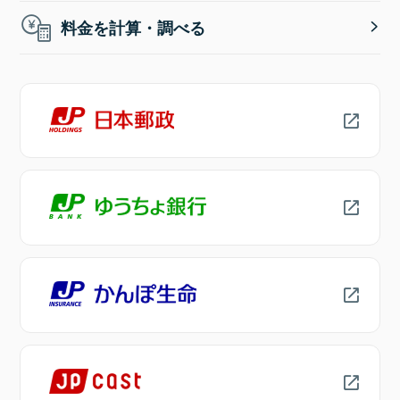
料金を計算・調べる