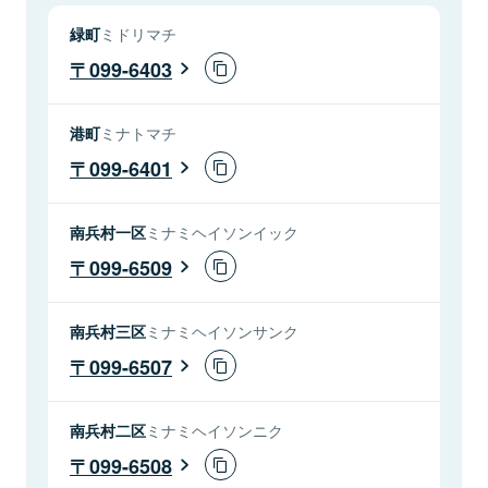
緑町
ミドリマチ
099-6403
港町
ミナトマチ
099-6401
南兵村一区
ミナミヘイソンイック
099-6509
南兵村三区
ミナミヘイソンサンク
099-6507
南兵村二区
ミナミヘイソンニク
099-6508