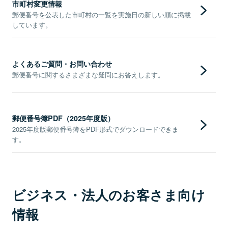
市町村変更情報
郵便番号を公表した市町村の一覧を実施日の新しい順に掲載
しています。
よくあるご質問・お問い合わせ
郵便番号に関するさまざまな疑問にお答えします。
郵便番号簿PDF（2025年度版）
2025年度版郵便番号簿をPDF形式でダウンロードできま
す。
ビジネス・法人のお客さま向け
情報