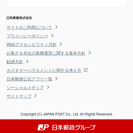
サイトのご利用について
プライバシーポリシー
Webアクセシビリティ方針
お客さま本位の業務運営に関する基本方針
勧誘方針
カスタマーハラスメントに関する考え方
日本郵便公式アプリ一覧
ソーシャルメディア
サイトマップ
Copyright (C) JAPAN POST Co., Ltd. All Rights Reserved.