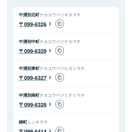
中湧別北町
ナカユウベツキタマチ
099-6326
中湧別中町
ナカユウベツナカマチ
099-6329
中湧別東町
ナカユウベツヒガシマチ
099-6327
中湧別南町
ナカユウベツミナミマチ
099-6328
錦町
ニシキマチ
099-6414