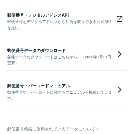
郵便番号・デジタルアドレスAPI
郵便番号とデジタルアドレスから住所を取得できる公式API
を提供。
郵便番号データのダウンロード
各種データのダウンロードはこちらから。（2026年7月31日
更新）
郵便番号・バーコードマニュアル
郵便番号や、バーコードに関するマニュアルを掲載していま
す。
郵便番号検索に使用されているデータについて