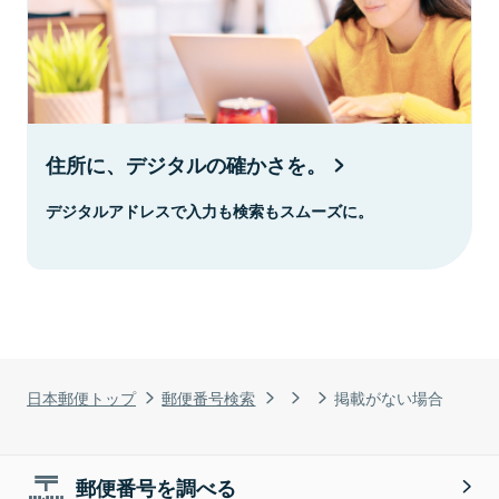
住所に、デジタルの確かさを。
デジタルアドレスで入力も検索もスムーズに。
日本郵便トップ
郵便番号検索
掲載がない場合
郵便番号を調べる