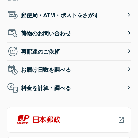
郵便局・ATM・ポストをさがす
荷物のお問い合わせ
再配達のご依頼
お届け日数を調べる
料金を計算・調べる