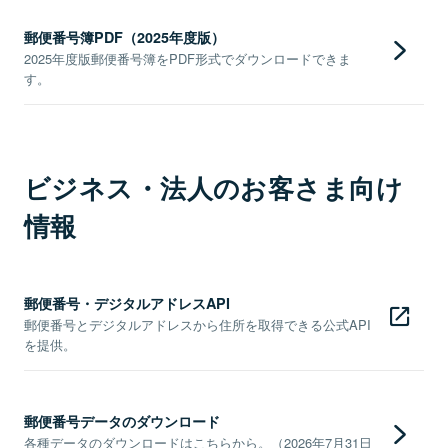
郵便番号簿PDF（2025年度版）
2025年度版郵便番号簿をPDF形式でダウンロードできま
す。
ビジネス・法人のお客さま向け
情報
郵便番号・デジタルアドレスAPI
郵便番号とデジタルアドレスから住所を取得できる公式API
を提供。
郵便番号データのダウンロード
各種データのダウンロードはこちらから。（2026年7月31日