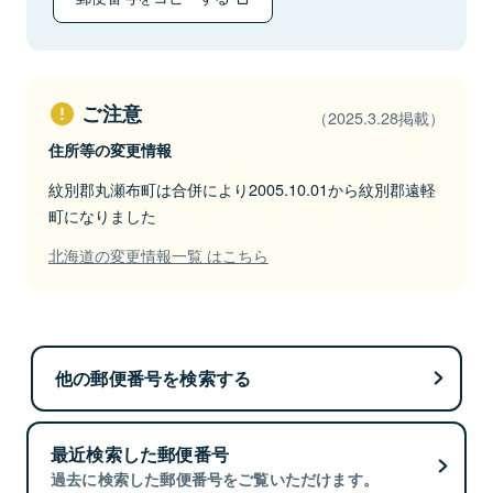
ご注意
（2025.3.28掲載）
住所等の変更情報
紋別郡丸瀬布町は合併により2005.10.01から紋別郡遠軽
町になりました
北海道の変更情報一覧 はこちら
他の郵便番号を検索する
最近検索した郵便番号
過去に検索した郵便番号をご覧いただけます。