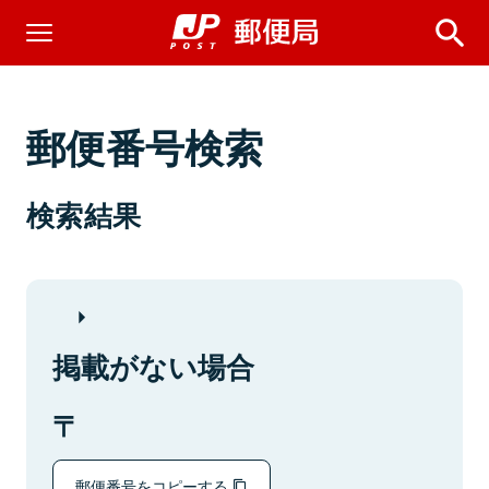
郵便番号検索
検索結果
掲載がない場合
郵便番号をコピーする