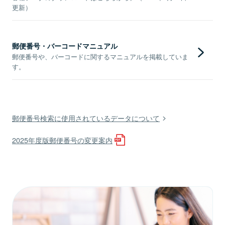
更新）
郵便番号・バーコードマニュアル
郵便番号や、バーコードに関するマニュアルを掲載していま
す。
郵便番号検索に使用されているデータについて
2025年度版郵便番号の変更案内