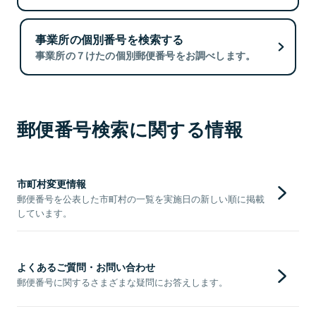
事業所の個別番号を検索する
事業所の７けたの個別郵便番号をお調べします。
郵便番号検索に関する情報
市町村変更情報
郵便番号を公表した市町村の一覧を実施日の新しい順に掲載
しています。
よくあるご質問・お問い合わせ
郵便番号に関するさまざまな疑問にお答えします。