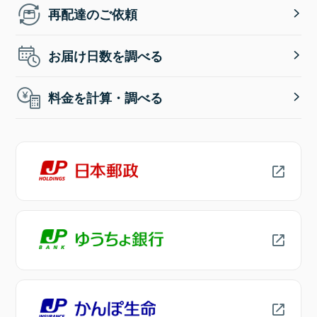
再配達のご依頼
お届け日数を調べる
料金を計算・調べる