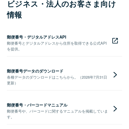
ビジネス・法人のお客さま向け
情報
郵便番号・デジタルアドレスAPI
郵便番号とデジタルアドレスから住所を取得できる公式API
を提供。
郵便番号データのダウンロード
各種データのダウンロードはこちらから。（2026年7月31日
更新）
郵便番号・バーコードマニュアル
郵便番号や、バーコードに関するマニュアルを掲載していま
す。