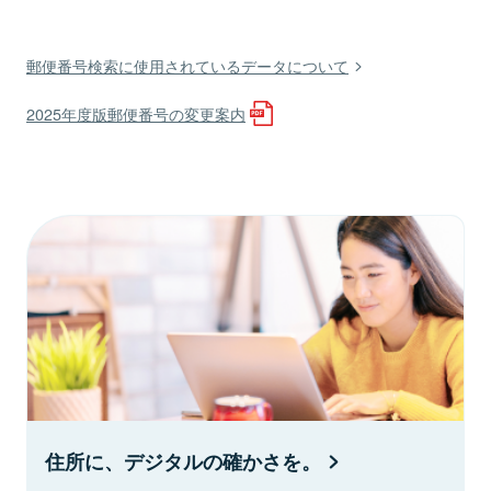
郵便番号検索に使用されているデータについて
2025年度版郵便番号の変更案内
住所に、デジタルの確かさを。