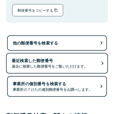
郵便番号をコピーする
他の郵便番号を検索する
最近検索した郵便番号
過去に検索した郵便番号をご覧いただけます。
事業所の個別番号を検索する
事業所の７けたの個別郵便番号をお調べします。