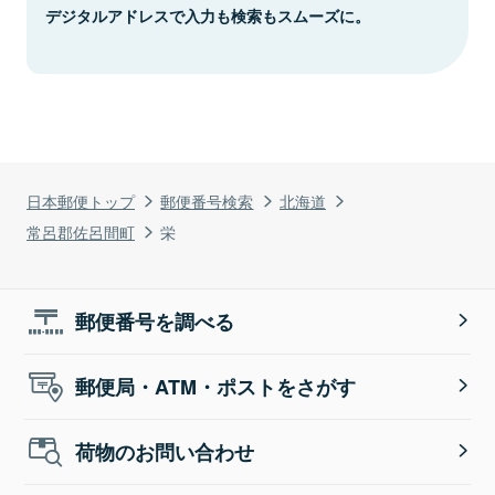
デジタルアドレスで入力も検索もスムーズに。
日本郵便トップ
郵便番号検索
北海道
常呂郡佐呂間町
栄
郵便番号を調べる
郵便局・ATM・ポストをさがす
荷物のお問い合わせ