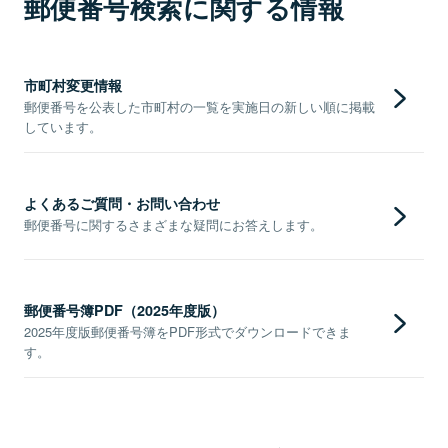
郵便番号検索に関する情報
市町村変更情報
郵便番号を公表した市町村の一覧を実施日の新しい順に掲載
しています。
よくあるご質問・お問い合わせ
郵便番号に関するさまざまな疑問にお答えします。
郵便番号簿PDF（2025年度版）
2025年度版郵便番号簿をPDF形式でダウンロードできま
す。