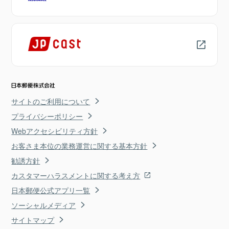
サイトのご利用について
プライバシーポリシー
Webアクセシビリティ方針
お客さま本位の業務運営に関する基本方針
勧誘方針
カスタマーハラスメントに関する考え方
日本郵便公式アプリ一覧
ソーシャルメディア
サイトマップ