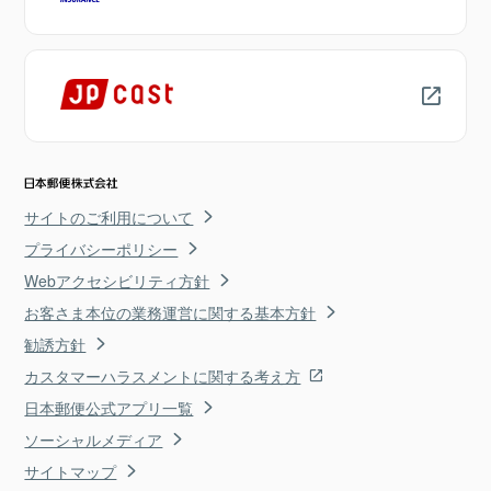
サイトのご利用について
プライバシーポリシー
Webアクセシビリティ方針
お客さま本位の業務運営に関する基本方針
勧誘方針
カスタマーハラスメントに関する考え方
日本郵便公式アプリ一覧
ソーシャルメディア
サイトマップ