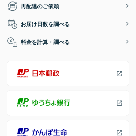
再配達のご依頼
お届け日数を調べる
料金を計算・調べる