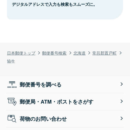
デジタルアドレスで入力も検索もスムーズに。
日本郵便トップ
郵便番号検索
北海道
常呂郡置戸町
協生
郵便番号を調べる
郵便局・ATM・ポストをさがす
荷物のお問い合わせ