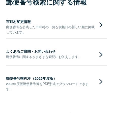
郵便番号検索に関する情報
市町村変更情報
郵便番号を公表した市町村の一覧を実施日の新しい順に掲載
しています。
よくあるご質問・お問い合わせ
郵便番号に関するさまざまな疑問にお答えします。
郵便番号簿PDF（2025年度版）
2025年度版郵便番号簿をPDF形式でダウンロードできま
す。