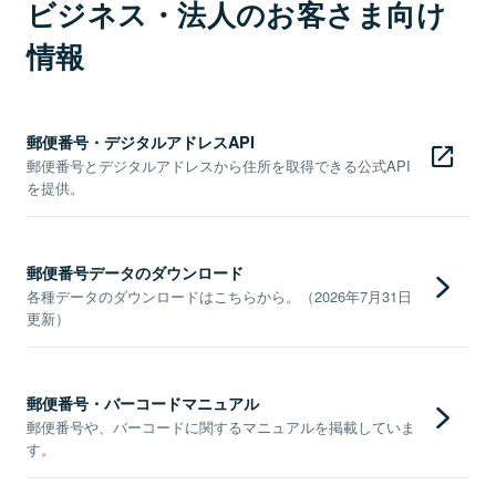
ビジネス・法人のお客さま向け
情報
郵便番号・デジタルアドレスAPI
郵便番号とデジタルアドレスから住所を取得できる公式API
を提供。
郵便番号データのダウンロード
各種データのダウンロードはこちらから。（2026年7月31日
更新）
郵便番号・バーコードマニュアル
郵便番号や、バーコードに関するマニュアルを掲載していま
す。