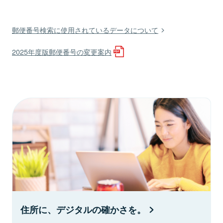
郵便番号検索に使用されているデータについて
2025年度版郵便番号の変更案内
住所に、デジタルの確かさを。