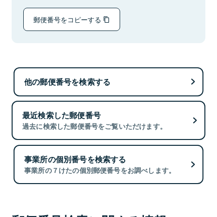
郵便番号をコピーする
他の郵便番号を検索する
最近検索した郵便番号
過去に検索した郵便番号をご覧いただけます。
事業所の個別番号を検索する
事業所の７けたの個別郵便番号をお調べします。