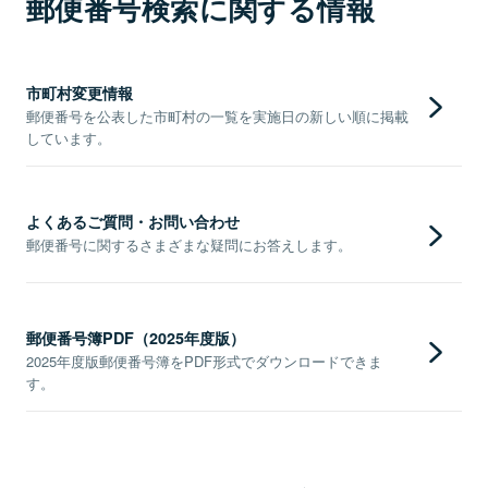
郵便番号検索に関する情報
市町村変更情報
郵便番号を公表した市町村の一覧を実施日の新しい順に掲載
しています。
よくあるご質問・お問い合わせ
郵便番号に関するさまざまな疑問にお答えします。
郵便番号簿PDF（2025年度版）
2025年度版郵便番号簿をPDF形式でダウンロードできま
す。