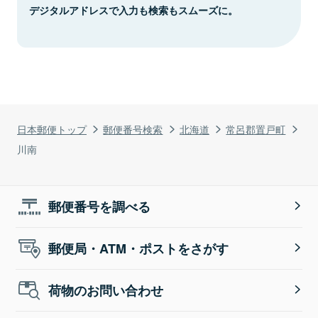
デジタルアドレスで入力も検索もスムーズに。
日本郵便トップ
郵便番号検索
北海道
常呂郡置戸町
川南
郵便番号を調べる
郵便局・ATM・ポストをさがす
荷物のお問い合わせ