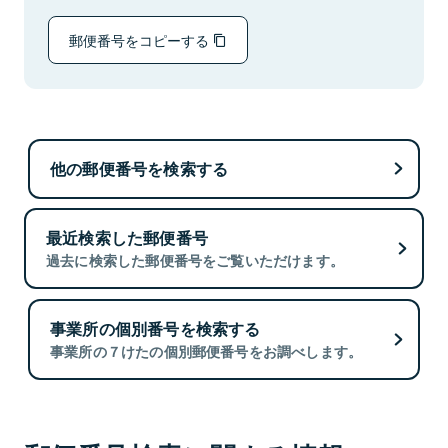
郵便番号をコピーする
他の郵便番号を検索する
最近検索した郵便番号
過去に検索した郵便番号をご覧いただけます。
事業所の個別番号を検索する
事業所の７けたの個別郵便番号をお調べします。