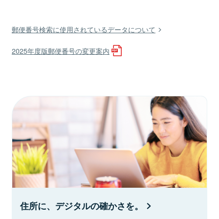
郵便番号検索に使用されているデータについて
2025年度版郵便番号の変更案内
住所に、デジタルの確かさを。