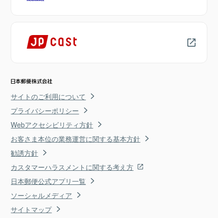
サイトのご利用について
プライバシーポリシー
Webアクセシビリティ方針
お客さま本位の業務運営に関する基本方針
勧誘方針
カスタマーハラスメントに関する考え方
日本郵便公式アプリ一覧
ソーシャルメディア
サイトマップ