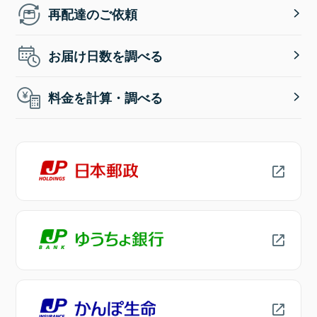
再配達のご依頼
お届け日数を調べる
料金を計算・調べる