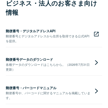
ビジネス・法人のお客さま向け
情報
郵便番号・デジタルアドレスAPI
郵便番号とデジタルアドレスから住所を取得できる公式API
を提供。
郵便番号データのダウンロード
各種データのダウンロードはこちらから。（2026年7月31日
更新）
郵便番号・バーコードマニュアル
郵便番号や、バーコードに関するマニュアルを掲載していま
す。