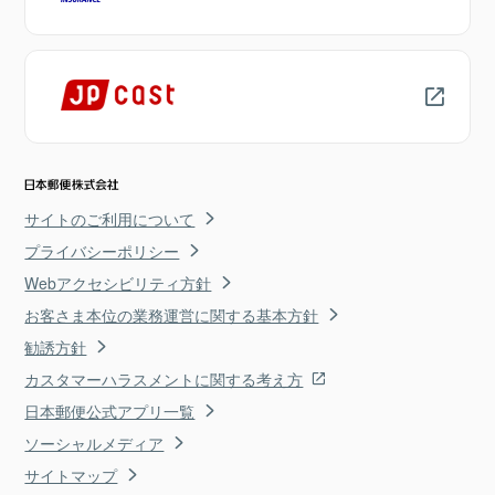
サイトのご利用について
プライバシーポリシー
Webアクセシビリティ方針
お客さま本位の業務運営に関する基本方針
勧誘方針
カスタマーハラスメントに関する考え方
日本郵便公式アプリ一覧
ソーシャルメディア
サイトマップ