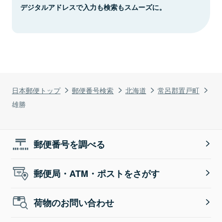
デジタルアドレスで入力も検索もスムーズに。
日本郵便トップ
郵便番号検索
北海道
常呂郡置戸町
雄勝
郵便番号を調べる
郵便局・ATM・ポストをさがす
荷物のお問い合わせ