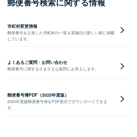
郵便番号検索に関する情報
市町村変更情報
郵便番号を公表した市町村の一覧を実施日の新しい順に掲載
しています。
よくあるご質問・お問い合わせ
郵便番号に関するさまざまな疑問にお答えします。
郵便番号簿PDF（2025年度版）
2025年度版郵便番号簿をPDF形式でダウンロードできま
す。