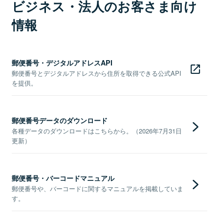
ビジネス・法人のお客さま向け
情報
郵便番号・デジタルアドレスAPI
郵便番号とデジタルアドレスから住所を取得できる公式API
を提供。
郵便番号データのダウンロード
各種データのダウンロードはこちらから。（2026年7月31日
更新）
郵便番号・バーコードマニュアル
郵便番号や、バーコードに関するマニュアルを掲載していま
す。