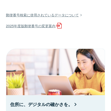
郵便番号検索に使用されているデータについて
2025年度版郵便番号の変更案内
住所に、デジタルの確かさを。