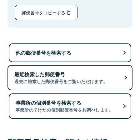
郵便番号をコピーする
他の郵便番号を検索する
最近検索した郵便番号
過去に検索した郵便番号をご覧いただけます。
事業所の個別番号を検索する
事業所の７けたの個別郵便番号をお調べします。