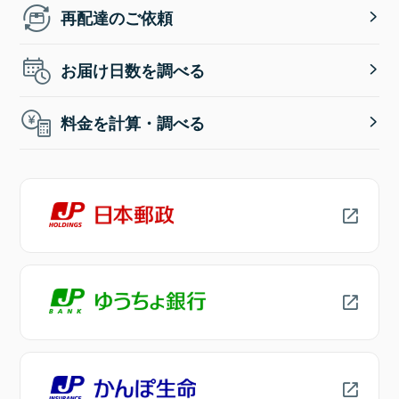
再配達のご依頼
お届け日数を調べる
料金を計算・調べる