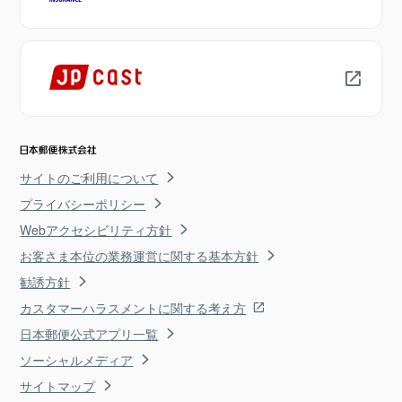
サイトのご利用について
プライバシーポリシー
Webアクセシビリティ方針
お客さま本位の業務運営に関する基本方針
勧誘方針
カスタマーハラスメントに関する考え方
日本郵便公式アプリ一覧
ソーシャルメディア
サイトマップ