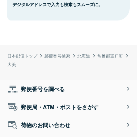
デジタルアドレスで入力も検索もスムーズに。
日本郵便トップ
郵便番号検索
北海道
常呂郡置戸町
大美
郵便番号を調べる
郵便局・ATM・ポストをさがす
荷物のお問い合わせ