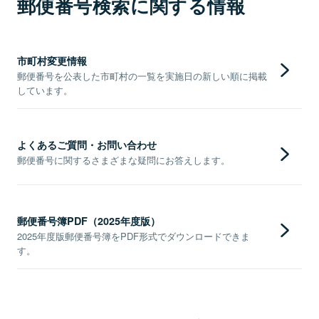
郵便番号検索に関する情報
市町村変更情報
郵便番号を公表した市町村の一覧を実施日の新しい順に掲載
しています。
よくあるご質問・お問い合わせ
郵便番号に関するさまざまな疑問にお答えします。
郵便番号簿PDF（2025年度版）
2025年度版郵便番号簿をPDF形式でダウンロードできま
す。