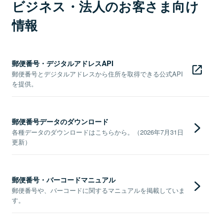
ビジネス・法人のお客さま向け
情報
郵便番号・デジタルアドレスAPI
郵便番号とデジタルアドレスから住所を取得できる公式API
を提供。
郵便番号データのダウンロード
各種データのダウンロードはこちらから。（2026年7月31日
更新）
郵便番号・バーコードマニュアル
郵便番号や、バーコードに関するマニュアルを掲載していま
す。