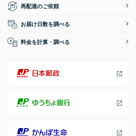
再配達のご依頼
お届け日数を調べる
料金を計算・調べる