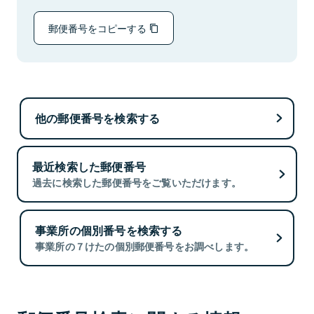
郵便番号をコピーする
他の郵便番号を検索する
最近検索した郵便番号
過去に検索した郵便番号をご覧いただけます。
事業所の個別番号を検索する
事業所の７けたの個別郵便番号をお調べします。