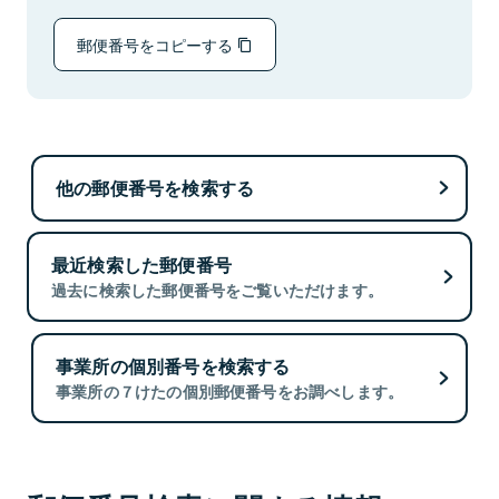
郵便番号をコピーする
他の郵便番号を検索する
最近検索した郵便番号
過去に検索した郵便番号をご覧いただけます。
事業所の個別番号を検索する
事業所の７けたの個別郵便番号をお調べします。