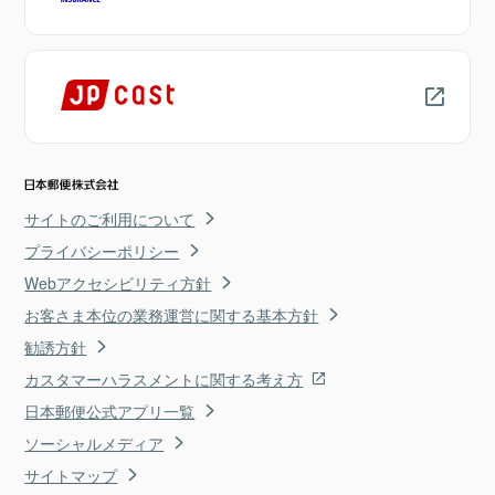
サイトのご利用について
プライバシーポリシー
Webアクセシビリティ方針
お客さま本位の業務運営に関する基本方針
勧誘方針
カスタマーハラスメントに関する考え方
日本郵便公式アプリ一覧
ソーシャルメディア
サイトマップ