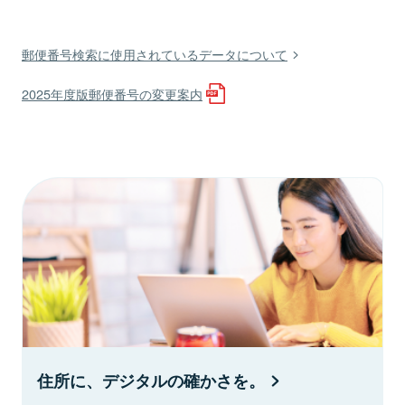
郵便番号検索に使用されているデータについて
2025年度版郵便番号の変更案内
住所に、デジタルの確かさを。