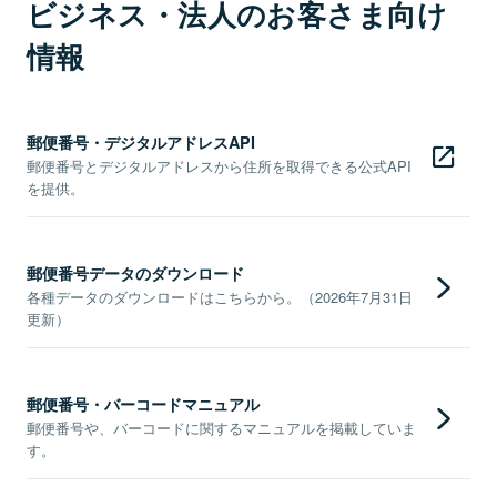
ビジネス・法人のお客さま向け
情報
郵便番号・デジタルアドレスAPI
郵便番号とデジタルアドレスから住所を取得できる公式API
を提供。
郵便番号データのダウンロード
各種データのダウンロードはこちらから。（2026年7月31日
更新）
郵便番号・バーコードマニュアル
郵便番号や、バーコードに関するマニュアルを掲載していま
す。