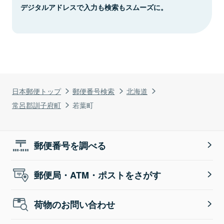
デジタルアドレスで入力も検索もスムーズに。
日本郵便トップ
郵便番号検索
北海道
常呂郡訓子府町
若葉町
郵便番号を調べる
郵便局・ATM・ポストをさがす
荷物のお問い合わせ