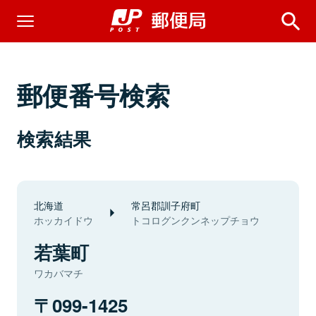
郵便番号検索
検索結果
北海道
常呂郡訓子府町
ホッカイドウ
トコログンクンネップチョウ
若葉町
ワカバマチ
099-1425