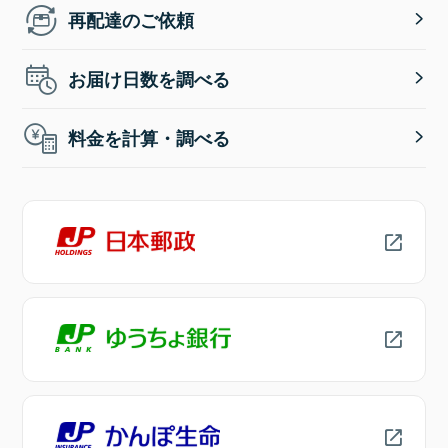
再配達のご依頼
お届け日数を調べる
料金を計算・調べる