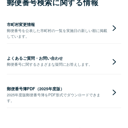
郵便番号検索に関する情報
市町村変更情報
郵便番号を公表した市町村の一覧を実施日の新しい順に掲載
しています。
よくあるご質問・お問い合わせ
郵便番号に関するさまざまな疑問にお答えします。
郵便番号簿PDF（2025年度版）
2025年度版郵便番号簿をPDF形式でダウンロードできま
す。