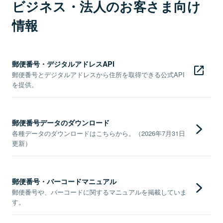
ビジネス・法人のお客さま向け
情報
郵便番号・デジタルアドレスAPI
郵便番号とデジタルアドレスから住所を取得できる公式API
を提供。
郵便番号データのダウンロード
各種データのダウンロードはこちらから。（2026年7月31日
更新）
郵便番号・バーコードマニュアル
郵便番号や、バーコードに関するマニュアルを掲載していま
す。