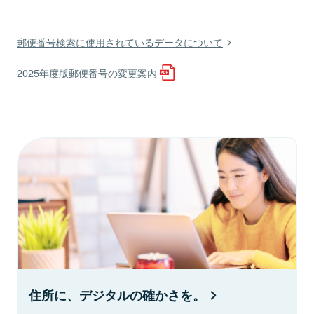
郵便番号検索に使用されているデータについて
2025年度版郵便番号の変更案内
住所に、デジタルの確かさを。