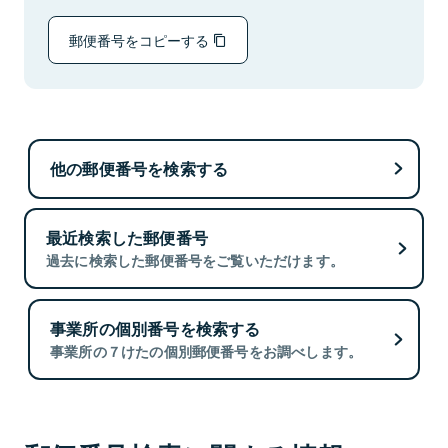
郵便番号をコピーする
他の郵便番号を検索する
最近検索した郵便番号
過去に検索した郵便番号をご覧いただけます。
事業所の個別番号を検索する
事業所の７けたの個別郵便番号をお調べします。