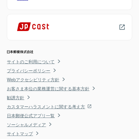
サイトのご利用について
プライバシーポリシー
Webアクセシビリティ方針
お客さま本位の業務運営に関する基本方針
勧誘方針
カスタマーハラスメントに関する考え方
日本郵便公式アプリ一覧
ソーシャルメディア
サイトマップ