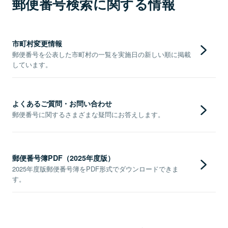
郵便番号検索に関する情報
市町村変更情報
郵便番号を公表した市町村の一覧を実施日の新しい順に掲載
しています。
よくあるご質問・お問い合わせ
郵便番号に関するさまざまな疑問にお答えします。
郵便番号簿PDF（2025年度版）
2025年度版郵便番号簿をPDF形式でダウンロードできま
す。