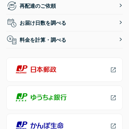
再配達のご依頼
お届け日数を調べる
料金を計算・調べる