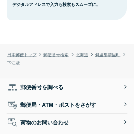
デジタルアドレスで入力も検索もスムーズに。
日本郵便トップ
郵便番号検索
北海道
斜里郡清里町
下江鳶
郵便番号を調べる
郵便局・ATM・ポストをさがす
荷物のお問い合わせ