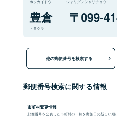
ホッカイドウ
シャリグンシャリチョウ
豊倉
099-41
トヨクラ
他の郵便番号を検索する
郵便番号検索に関する情報
市町村変更情報
郵便番号を公表した市町村の一覧を実施日の新しい順