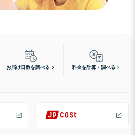
お届け日数を調べる
料金を計算・調べる