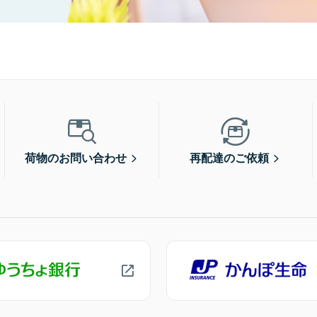
荷物のお問い合わせ
再配達のご依頼