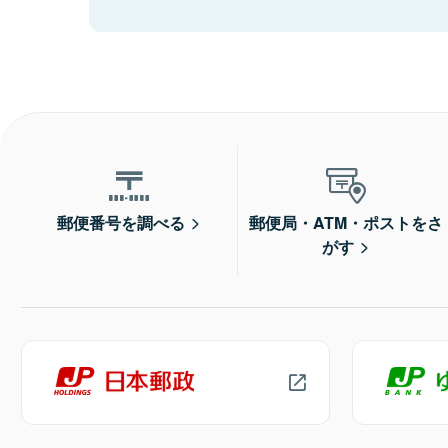
郵便番号を調べる
郵便局・ATM・ポストをさ
がす