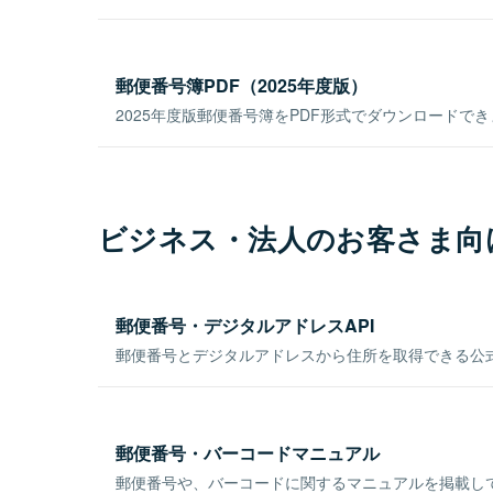
郵便番号簿PDF（2025年度版）
2025年度版郵便番号簿をPDF形式でダウンロードで
ビジネス・法人のお客さま向
郵便番号・デジタルアドレスAPI
郵便番号とデジタルアドレスから住所を取得できる公式
郵便番号・バーコードマニュアル
郵便番号や、バーコードに関するマニュアルを掲載し