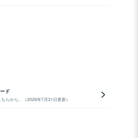
ード
らから。（2026年7月31日更新）