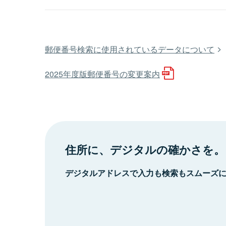
郵便番号検索に使用されているデータについて
2025年度版郵便番号の変更案内
住所に、デジタルの確かさを。
デジタルアドレスで入力も検索もスムーズ