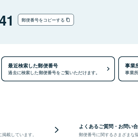
41
郵便番号をコピーする
最近検索した郵便番号
事業
過去に検索した郵便番号をご覧いただけます。
事業
よくあるご質問・お問い合
に掲載しています。
郵便番号に関するさまざまな