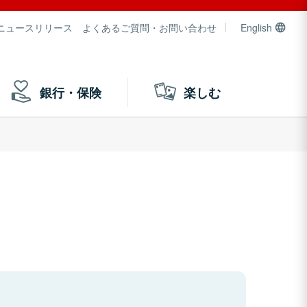
ニュースリリース
よくあるご質問・お問い合わせ
English
銀行・保険
楽しむ