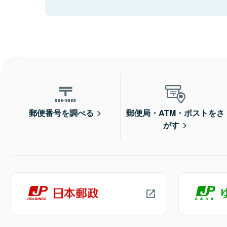
郵便番号を調べる
郵便局・ATM・ポストをさ
がす