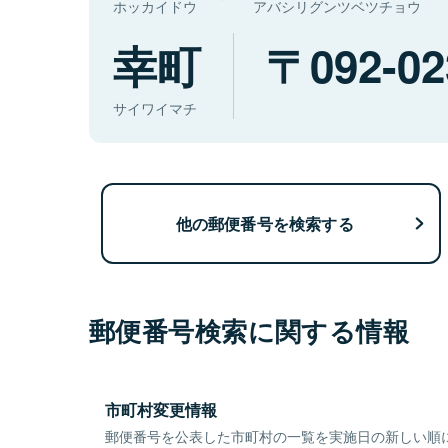
ホッカイドウ
アバシリグンツベツチョウ
幸町
092-02
サイワイマチ
他の郵便番号を検索する
郵便番号検索に関する情報
市町村変更情報
郵便番号を公表した市町村の一覧を実施日の新しい順