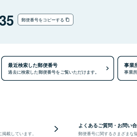
35
郵便番号をコピーする
最近検索した郵便番号
事業
過去に検索した郵便番号をご覧いただけます。
事業
よくあるご質問・お問い合
に掲載しています。
郵便番号に関するさまざまな