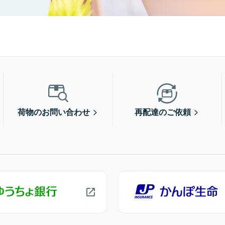
荷物のお問い合わせ
再配達のご依頼