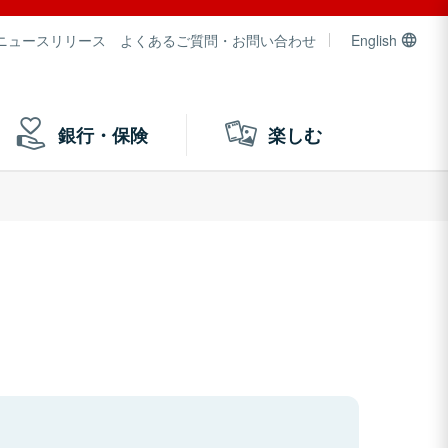
ニュースリリース
よくあるご質問・お問い合わせ
English
銀行・保険
楽しむ