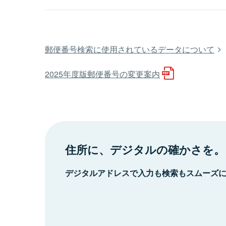
郵便番号検索に使用されているデータについて
2025年度版郵便番号の変更案内
住所に、デジタルの確かさを。
デジタルアドレスで入力も検索もスムーズ