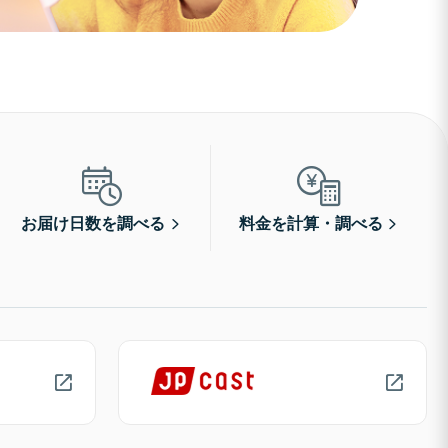
お届け日数を調べる
料金を計算・調べる