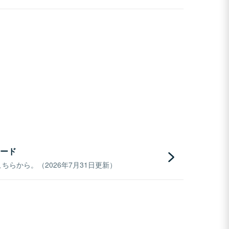
ード
らから。（2026年7月31日更新）