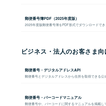
郵便番号簿PDF（2025年度版）
2025年度版郵便番号簿をPDF形式でダウンロードで
ビジネス・法人のお客さま向
郵便番号・デジタルアドレスAPI
郵便番号とデジタルアドレスから住所を取得できる公式
郵便番号・バーコードマニュアル
郵便番号や、バーコードに関するマニュアルを掲載し