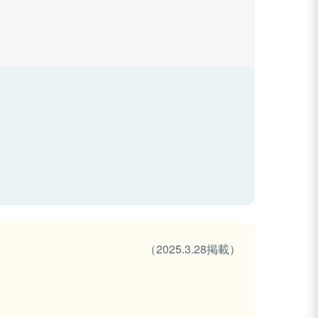
（2025.3.28掲載）