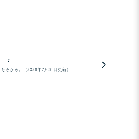
ード
らから。（2026年7月31日更新）