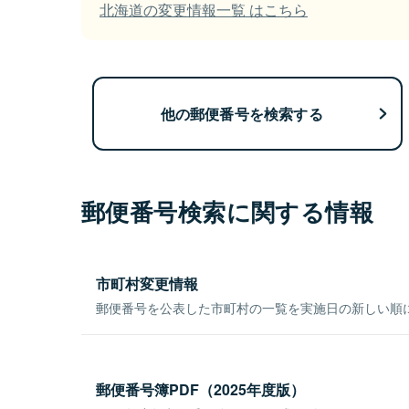
北海道の変更情報一覧 はこちら
他の郵便番号を検索する
郵便番号検索に関する情報
市町村変更情報
郵便番号を公表した市町村の一覧を実施日の新しい順
郵便番号簿PDF（2025年度版）