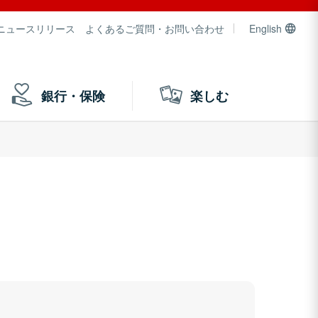
ニュースリリース
よくあるご質問・お問い合わせ
English
銀行・保険
楽しむ