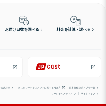
お届け日数を調べる
料金を計算・調べる
勧誘方針
カスタマーハラスメントに関する考え方
日本郵便公式アプリ一覧
ソーシャルメディア
サイトマップ