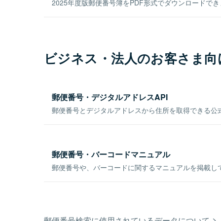
2025年度版郵便番号簿をPDF形式でダウンロードで
ビジネス・法人のお客さま向
郵便番号・デジタルアドレスAPI
郵便番号とデジタルアドレスから住所を取得できる公式
郵便番号・バーコードマニュアル
郵便番号や、バーコードに関するマニュアルを掲載し
郵便番号検索に使用されているデータについて