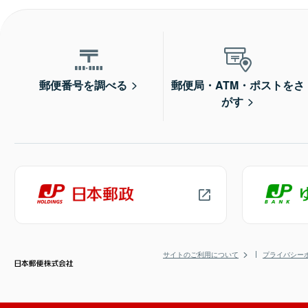
郵便番号を調べる
郵便局・ATM・ポストをさ
がす
サイトのご利用について
プライバシー