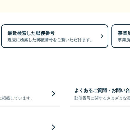
最近検索した郵便番号
事業
過去に検索した郵便番号をご覧いただけます。
事業
よくあるご質問・お問い合
に掲載しています。
郵便番号に関するさまざまな