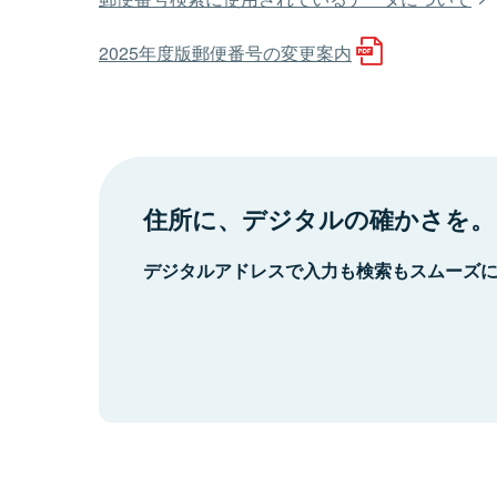
2025年度版郵便番号の変更案内
住所に、デジタルの確かさを。
デジタルアドレスで入力も検索もスムーズ