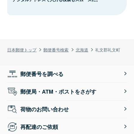
日本郵便トップ
郵便番号検索
北海道
礼文郡礼文町
郵便番号を調べる
郵便局・ATM・ポストをさがす
荷物のお問い合わせ
再配達のご依頼