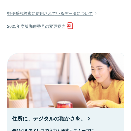
郵便番号検索に使用されているデータについて
2025年度版郵便番号の変更案内
住所に、デジタルの確かさを。
デジタルアドレスで入力も検索もスムーズに。