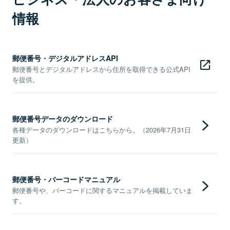
情報
郵便番号・デジタルアドレスAPI
郵便番号とデジタルアドレスから住所を取得できる公式API
を提供。
郵便番号データのダウンロード
各種データのダウンロードはこちらから。（2026年7月31日
更新）
郵便番号・バーコードマニュアル
郵便番号や、バーコードに関するマニュアルを掲載していま
す。