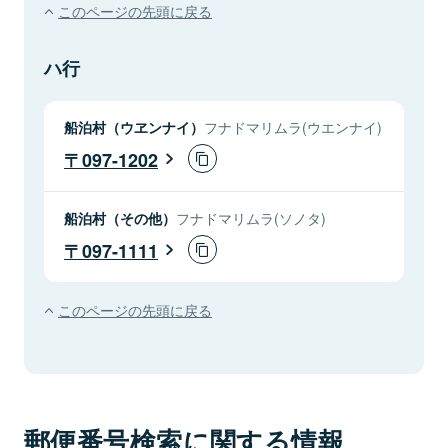
このページの先頭に戻る
ハ行
船泊村（ウヱンナイ）
フナドマリムラ(ウエンナイ)
097-1202
船泊村（その他）
フナドマリムラ(ソノタ)
097-1111
このページの先頭に戻る
郵便番号検索に関する情報