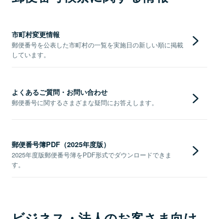
市町村変更情報
郵便番号を公表した市町村の一覧を実施日の新しい順に掲載
しています。
よくあるご質問・お問い合わせ
郵便番号に関するさまざまな疑問にお答えします。
郵便番号簿PDF（2025年度版）
2025年度版郵便番号簿をPDF形式でダウンロードできま
す。
ビジネス・法人のお客さま向け