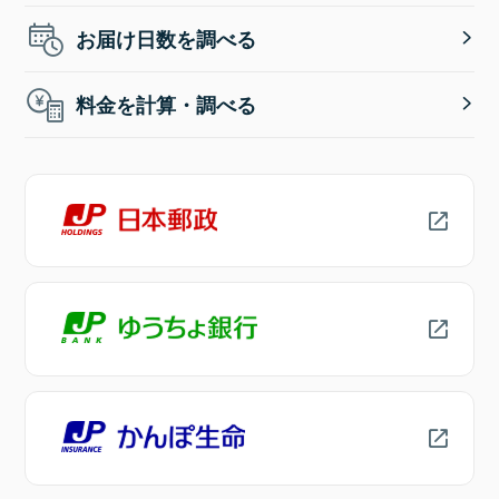
お届け日数を調べる
料金を計算・調べる