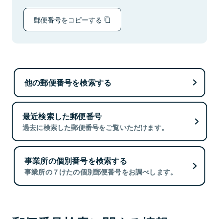
郵便番号をコピーする
他の郵便番号を検索する
最近検索した郵便番号
過去に検索した郵便番号をご覧いただけます。
事業所の個別番号を検索する
事業所の７けたの個別郵便番号をお調べします。