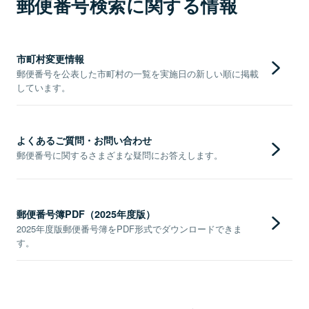
郵便番号検索に関する情報
市町村変更情報
郵便番号を公表した市町村の一覧を実施日の新しい順に掲載
しています。
よくあるご質問・お問い合わせ
郵便番号に関するさまざまな疑問にお答えします。
郵便番号簿PDF（2025年度版）
2025年度版郵便番号簿をPDF形式でダウンロードできま
す。