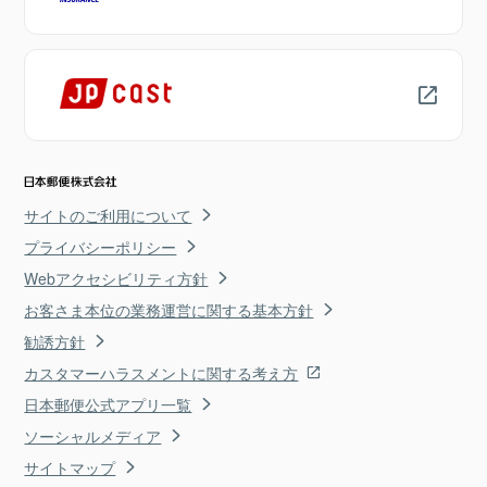
サイトのご利用について
プライバシーポリシー
Webアクセシビリティ方針
お客さま本位の業務運営に関する基本方針
勧誘方針
カスタマーハラスメントに関する考え方
日本郵便公式アプリ一覧
ソーシャルメディア
サイトマップ