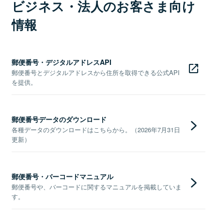
ビジネス・法人のお客さま向け
情報
郵便番号・デジタルアドレスAPI
郵便番号とデジタルアドレスから住所を取得できる公式API
を提供。
郵便番号データのダウンロード
各種データのダウンロードはこちらから。（2026年7月31日
更新）
郵便番号・バーコードマニュアル
郵便番号や、バーコードに関するマニュアルを掲載していま
す。