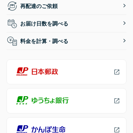
再配達のご依頼
お届け日数を調べる
料金を計算・調べる