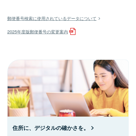
郵便番号検索に使用されているデータについて
2025年度版郵便番号の変更案内
住所に、デジタルの確かさを。