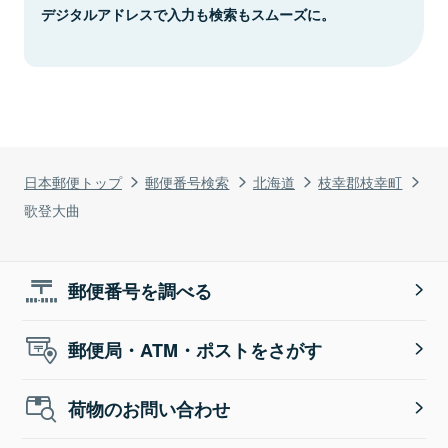
デジタルアドレスで入力も検索もスムーズに。
日本郵便トップ
郵便番号検索
北海道
枝幸郡枝幸町
歌登大曲
郵便番号を調べる
郵便局・ATM・ポストをさがす
荷物のお問い合わせ