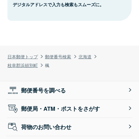
デジタルアドレスで入力も検索もスムーズに。
日本郵便トップ
郵便番号検索
北海道
枝幸郡浜頓別町
楓
郵便番号を調べる
郵便局・ATM・ポストをさがす
荷物のお問い合わせ