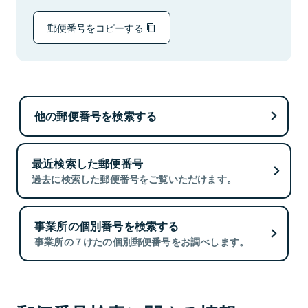
郵便番号をコピーする
他の郵便番号を検索する
最近検索した郵便番号
過去に検索した郵便番号をご覧いただけます。
事業所の個別番号を検索する
事業所の７けたの個別郵便番号をお調べします。