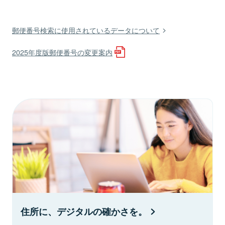
郵便番号検索に使用されているデータについて
2025年度版郵便番号の変更案内
住所に、デジタルの確かさを。