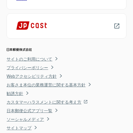
サイトのご利用について
プライバシーポリシー
Webアクセシビリティ方針
お客さま本位の業務運営に関する基本方針
勧誘方針
カスタマーハラスメントに関する考え方
日本郵便公式アプリ一覧
ソーシャルメディア
サイトマップ