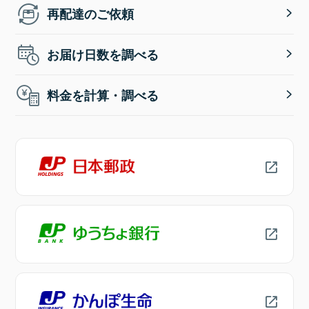
再配達のご依頼
お届け日数を調べる
料金を計算・調べる