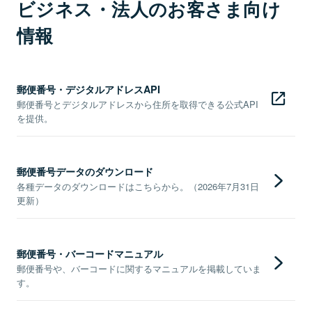
ビジネス・法人のお客さま向け
情報
郵便番号・デジタルアドレスAPI
郵便番号とデジタルアドレスから住所を取得できる公式API
を提供。
郵便番号データのダウンロード
各種データのダウンロードはこちらから。（2026年7月31日
更新）
郵便番号・バーコードマニュアル
郵便番号や、バーコードに関するマニュアルを掲載していま
す。