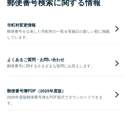
郵便番号検索に関する情報
市町村変更情報
郵便番号を公表した市町村の一覧を実施日の新しい順に掲載
しています。
よくあるご質問・お問い合わせ
郵便番号に関するさまざまな疑問にお答えします。
郵便番号簿PDF（2025年度版）
2025年度版郵便番号簿をPDF形式でダウンロードできま
す。