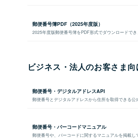
郵便番号簿PDF（2025年度版）
2025年度版郵便番号簿をPDF形式でダウンロードで
ビジネス・法人のお客さま向
郵便番号・デジタルアドレスAPI
郵便番号とデジタルアドレスから住所を取得できる公式
郵便番号・バーコードマニュアル
郵便番号や、バーコードに関するマニュアルを掲載し