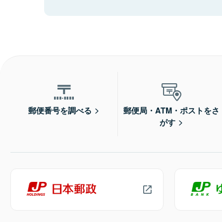
郵便番号を調べる
郵便局・ATM・ポストをさ
がす