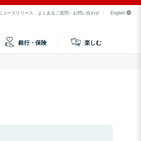
ニュースリリース
よくあるご質問・お問い合わせ
English
銀行・保険
楽しむ