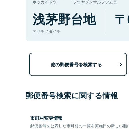
ホッカイドウ
ソウヤグンサルフツムラ
浅茅野台地
アサチノダイチ
他の郵便番号を検索する
郵便番号検索に関する情報
市町村変更情報
郵便番号を公表した市町村の一覧を実施日の新しい順