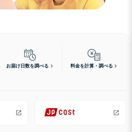
お届け日数を調べる
料金を計算・調べる