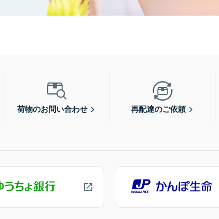
荷物のお問い合わせ
再配達のご依頼