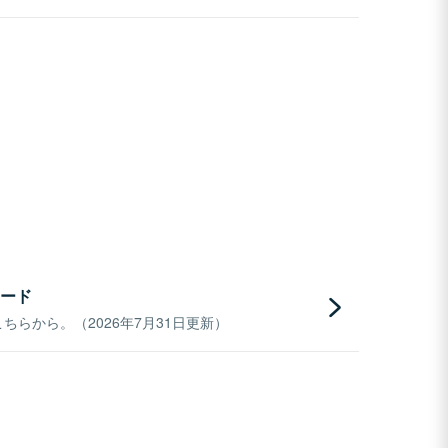
ード
らから。（2026年7月31日更新）