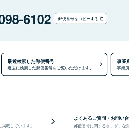
098-6102
郵便番号をコピーする
最近検索した郵便番号
事業
過去に検索した郵便番号をご覧いただけます。
事業
よくあるご質問・お問い合
に掲載しています。
郵便番号に関するさまざまな