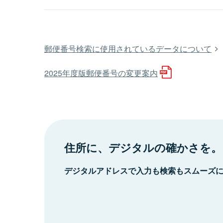
郵便番号検索に使用されているデータについて
2025年度版郵便番号の変更案内
住所に、デジタルの確かさを。
デジタルアドレスで入力も検索もスムーズ