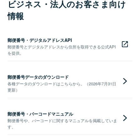
ビジネス・法人のお客さま向け
情報
郵便番号・デジタルアドレスAPI
郵便番号とデジタルアドレスから住所を取得できる公式API
を提供。
郵便番号データのダウンロード
各種データのダウンロードはこちらから。（2026年7月31日
更新）
郵便番号・バーコードマニュアル
郵便番号や、バーコードに関するマニュアルを掲載していま
す。