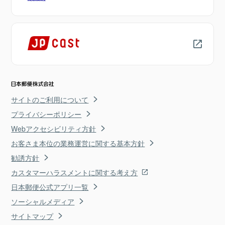
サイトのご利用について
プライバシーポリシー
Webアクセシビリティ方針
お客さま本位の業務運営に関する基本方針
勧誘方針
カスタマーハラスメントに関する考え方
日本郵便公式アプリ一覧
ソーシャルメディア
サイトマップ