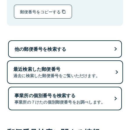
郵便番号をコピーする
他の郵便番号を検索する
最近検索した郵便番号
過去に検索した郵便番号をご覧いただけます。
事業所の個別番号を検索する
事業所の７けたの個別郵便番号をお調べします。