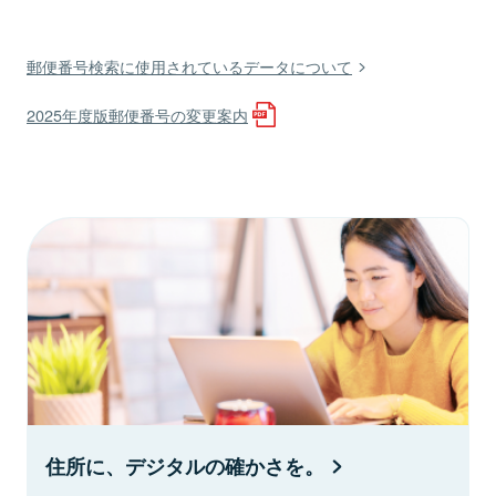
郵便番号検索に使用されているデータについて
2025年度版郵便番号の変更案内
住所に、デジタルの確かさを。