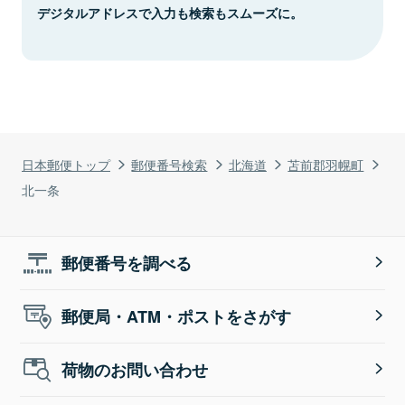
デジタルアドレスで入力も検索もスムーズに。
日本郵便トップ
郵便番号検索
北海道
苫前郡羽幌町
北一条
郵便番号を調べる
郵便局・ATM・ポストをさがす
荷物のお問い合わせ