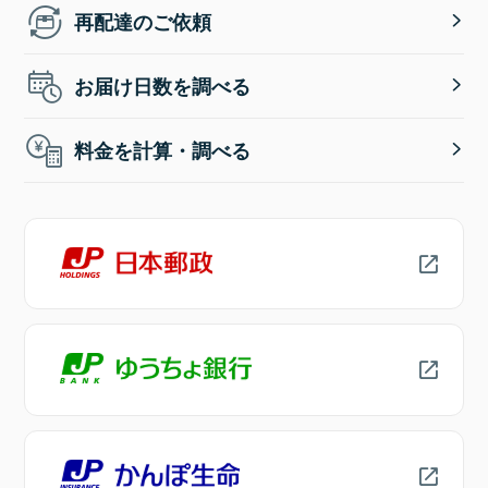
再配達のご依頼
お届け日数を調べる
料金を計算・調べる