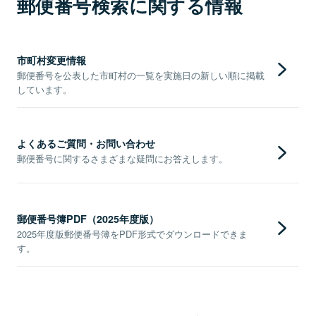
郵便番号検索に関する情報
市町村変更情報
郵便番号を公表した市町村の一覧を実施日の新しい順に掲載
しています。
よくあるご質問・お問い合わせ
郵便番号に関するさまざまな疑問にお答えします。
郵便番号簿PDF（2025年度版）
2025年度版郵便番号簿をPDF形式でダウンロードできま
す。