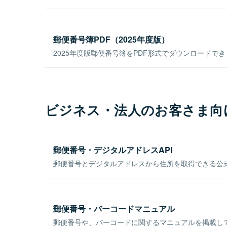
郵便番号簿PDF（2025年度版）
2025年度版郵便番号簿をPDF形式でダウンロードで
ビジネス・法人のお客さま向
郵便番号・デジタルアドレスAPI
郵便番号とデジタルアドレスから住所を取得できる公式
郵便番号・バーコードマニュアル
郵便番号や、バーコードに関するマニュアルを掲載し