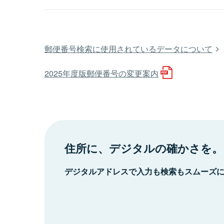
郵便番号検索に使用されているデータについて
2025年度版郵便番号の変更案内
住所に、デジタルの確かさを。
デジタルアドレスで入力も検索もスムーズ