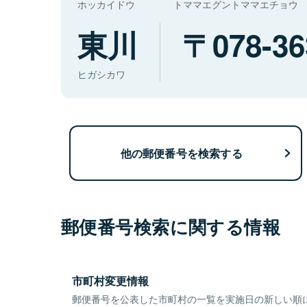
ホッカイドウ
トママエグントママエチョウ
東川
078-36
ヒガシカワ
他の郵便番号を検索する
郵便番号検索に関する情報
市町村変更情報
郵便番号を公表した市町村の一覧を実施日の新しい順