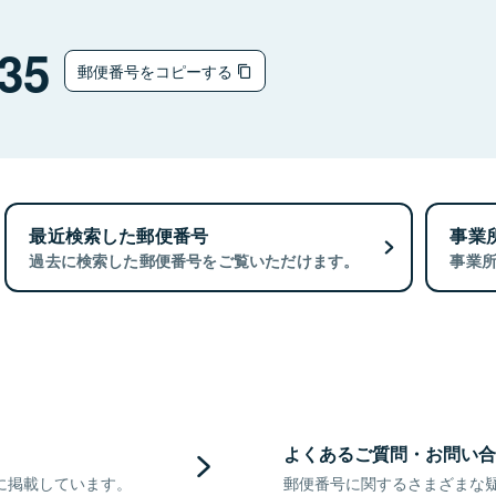
35
郵便番号をコピーする
最近検索した郵便番号
事業
過去に検索した郵便番号をご覧いただけます。
事業
よくあるご質問・お問い合
に掲載しています。
郵便番号に関するさまざまな