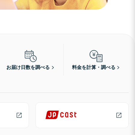
お届け日数を調べる
料金を計算・調べる