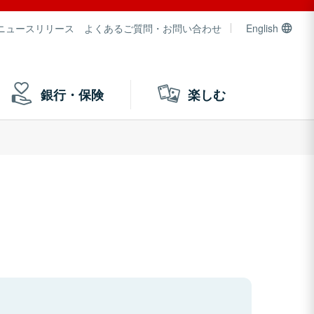
ニュースリリース
よくあるご質問・お問い合わせ
English
銀行・保険
楽しむ