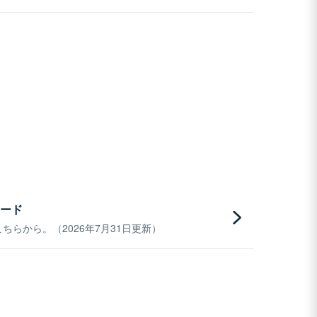
ード
らから。（2026年7月31日更新）