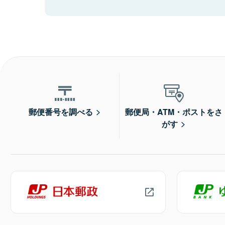
郵便番号を調べる
郵便局・ATM・ポストをさ
がす