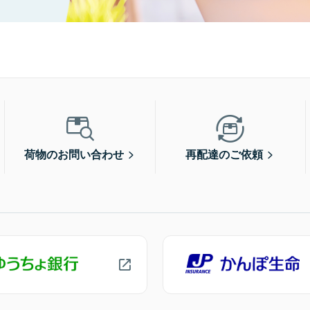
荷物のお問い合わせ
再配達のご依頼