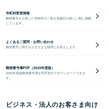
市町村変更情報
郵便番号を公表した市町村の一覧を実施日の新しい順に掲載
しています。
よくあるご質問・お問い合わせ
郵便番号に関するさまざまな疑問にお答えします。
郵便番号簿PDF（2025年度版）
2025年度版郵便番号簿をPDF形式でダウンロードできま
す。
ビジネス・法人のお客さま向け