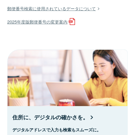
郵便番号検索に使用されているデータについて
2025年度版郵便番号の変更案内
住所に、デジタルの確かさを。
デジタルアドレスで入力も検索もスムーズに。