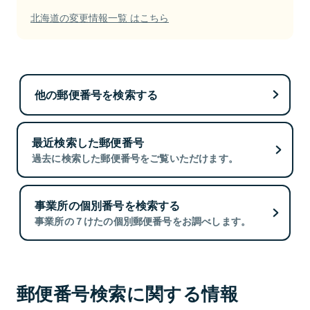
北海道の変更情報一覧 はこちら
他の郵便番号を検索する
最近検索した郵便番号
過去に検索した郵便番号をご覧いただけます。
事業所の個別番号を検索する
事業所の７けたの個別郵便番号をお調べします。
郵便番号検索に関する情報