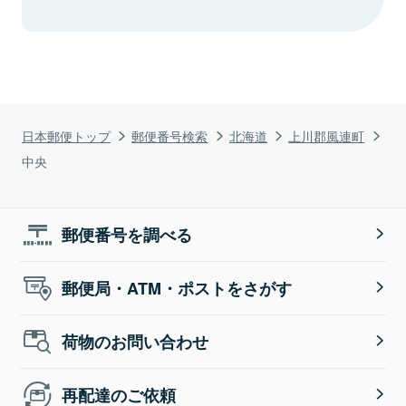
日本郵便トップ
郵便番号検索
北海道
上川郡風連町
中央
郵便番号を調べる
郵便局・ATM・ポストをさがす
荷物のお問い合わせ
再配達のご依頼