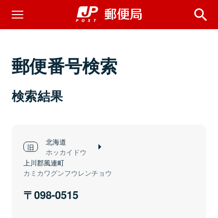
郵便番号検索
検索結果
北海道
ホッカイドウ
上川郡風連町
カミカワグンフウレンチョウ
098-0515