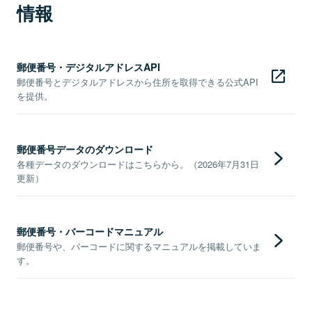
情報
郵便番号・デジタルアドレスAPI
郵便番号とデジタルアドレスから住所を取得できる公式API
を提供。
郵便番号データのダウンロード
各種データのダウンロードはこちらから。（2026年7月31日
更新）
郵便番号・バーコードマニュアル
郵便番号や、バーコードに関するマニュアルを掲載していま
す。