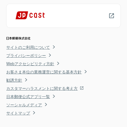
サイトのご利用について
プライバシーポリシー
Webアクセシビリティ方針
お客さま本位の業務運営に関する基本方針
勧誘方針
カスタマーハラスメントに関する考え方
日本郵便公式アプリ一覧
ソーシャルメディア
サイトマップ