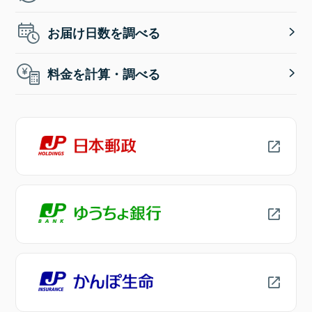
お届け日数を調べる
料金を計算・調べる