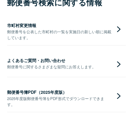
郵便番号検索に関する情報
市町村変更情報
郵便番号を公表した市町村の一覧を実施日の新しい順に掲載
しています。
よくあるご質問・お問い合わせ
郵便番号に関するさまざまな疑問にお答えします。
郵便番号簿PDF（2025年度版）
2025年度版郵便番号簿をPDF形式でダウンロードできま
す。