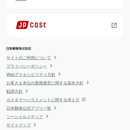
サイトのご利用について
プライバシーポリシー
Webアクセシビリティ方針
お客さま本位の業務運営に関する基本方針
勧誘方針
カスタマーハラスメントに関する考え方
日本郵便公式アプリ一覧
ソーシャルメディア
サイトマップ