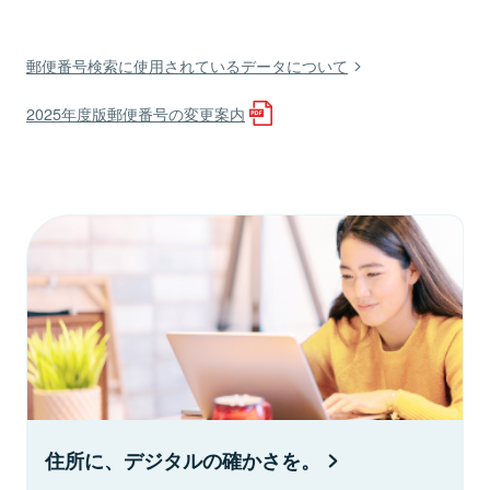
郵便番号検索に使用されているデータについて
2025年度版郵便番号の変更案内
住所に、デジタルの確かさを。