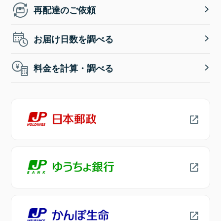
再配達のご依頼
お届け日数を調べる
料金を計算・調べる