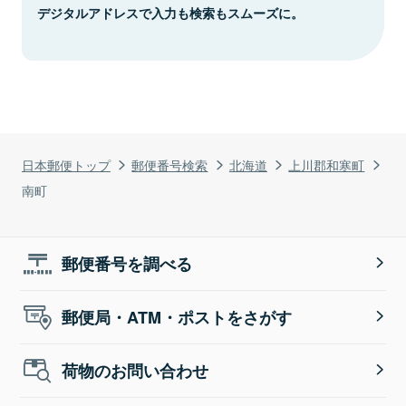
デジタルアドレスで入力も検索もスムーズに。
日本郵便トップ
郵便番号検索
北海道
上川郡和寒町
南町
郵便番号を調べる
郵便局・ATM・ポストをさがす
荷物のお問い合わせ