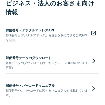
ビジネス・法人のお客さま向け
情報
郵便番号・デジタルアドレスAPI
郵便番号とデジタルアドレスから住所を取得できる公式API
を提供。
郵便番号データのダウンロード
各種データのダウンロードはこちらから。（2026年7月31日
更新）
郵便番号・バーコードマニュアル
郵便番号や、バーコードに関するマニュアルを掲載していま
す。