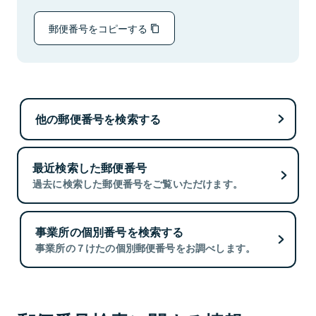
郵便番号をコピーする
他の郵便番号を検索する
最近検索した郵便番号
過去に検索した郵便番号をご覧いただけます。
事業所の個別番号を検索する
事業所の７けたの個別郵便番号をお調べします。