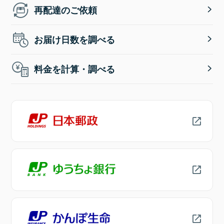
再配達のご依頼
お届け日数を調べる
料金を計算・調べる