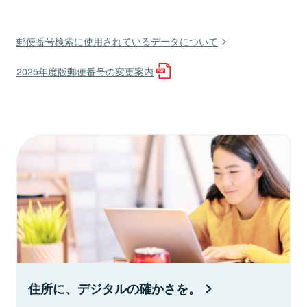
郵便番号検索に使用されているデータについて
2025年度版郵便番号の変更案内
住所に、デジタルの確かさを。