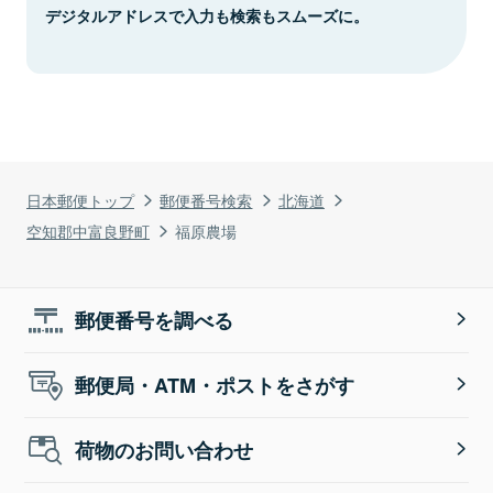
デジタルアドレスで入力も検索もスムーズに。
日本郵便トップ
郵便番号検索
北海道
空知郡中富良野町
福原農場
郵便番号を調べる
郵便局・ATM・ポストをさがす
荷物のお問い合わせ