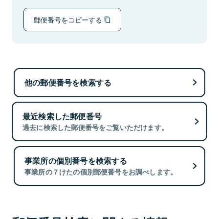
郵便番号をコピーする
他の郵便番号を検索する
最近検索した郵便番号
過去に検索した郵便番号をご覧いただけます。
事業所の個別番号を検索する
事業所の７けたの個別郵便番号をお調べします。