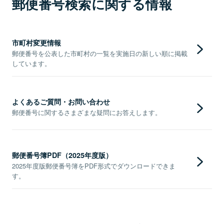
郵便番号検索に関する情報
市町村変更情報
郵便番号を公表した市町村の一覧を実施日の新しい順に掲載
しています。
よくあるご質問・お問い合わせ
郵便番号に関するさまざまな疑問にお答えします。
郵便番号簿PDF（2025年度版）
2025年度版郵便番号簿をPDF形式でダウンロードできま
す。