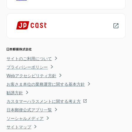
サイトのご利用について
プライバシーポリシー
Webアクセシビリティ方針
お客さま本位の業務運営に関する基本方針
勧誘方針
カスタマーハラスメントに関する考え方
日本郵便公式アプリ一覧
ソーシャルメディア
サイトマップ