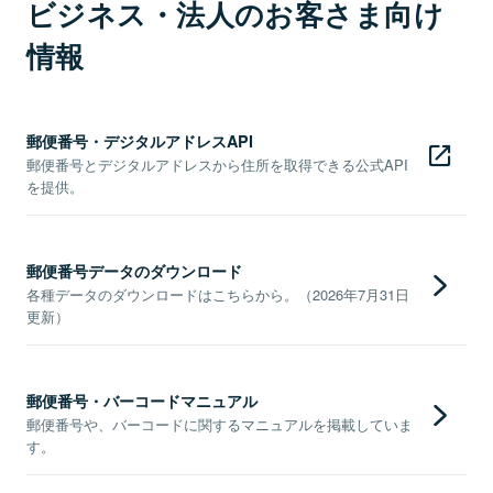
ビジネス・法人のお客さま向け
情報
郵便番号・デジタルアドレスAPI
郵便番号とデジタルアドレスから住所を取得できる公式API
を提供。
郵便番号データのダウンロード
各種データのダウンロードはこちらから。（2026年7月31日
更新）
郵便番号・バーコードマニュアル
郵便番号や、バーコードに関するマニュアルを掲載していま
す。