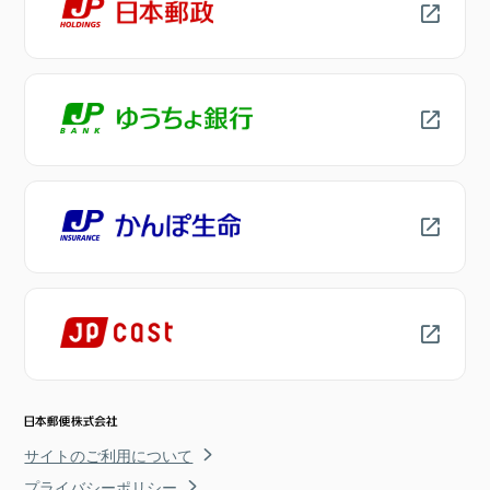
サイトのご利用について
プライバシーポリシー