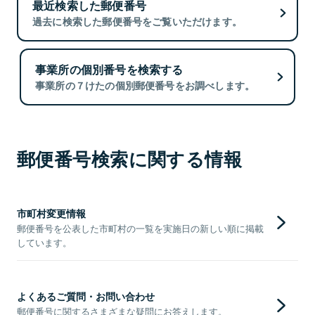
最近検索した郵便番号
過去に検索した郵便番号をご覧いただけます。
事業所の個別番号を検索する
事業所の７けたの個別郵便番号をお調べします。
郵便番号検索に関する情報
市町村変更情報
郵便番号を公表した市町村の一覧を実施日の新しい順に掲載
しています。
よくあるご質問・お問い合わせ
郵便番号に関するさまざまな疑問にお答えします。