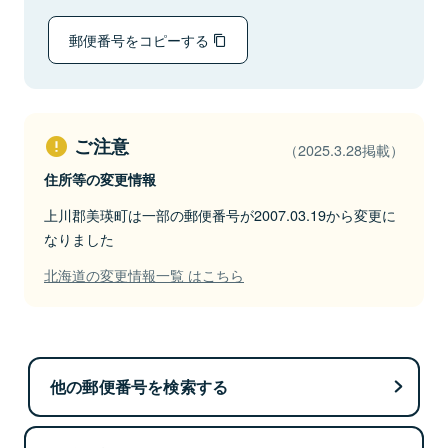
郵便番号をコピーする
ご注意
（2025.3.28掲載）
住所等の変更情報
上川郡美瑛町は一部の郵便番号が2007.03.19から変更に
なりました
北海道の変更情報一覧 はこちら
他の郵便番号を検索する