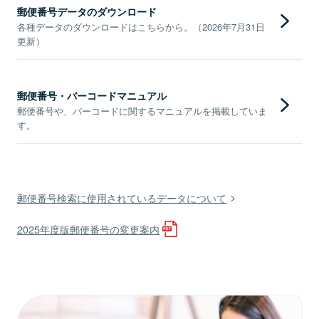
郵便番号データのダウンロード
各種データのダウンロードはこちらから。（2026年7月31日
更新）
郵便番号・バーコードマニュアル
郵便番号や、バーコードに関するマニュアルを掲載していま
す。
郵便番号検索に使用されているデータについて
2025年度版郵便番号の変更案内