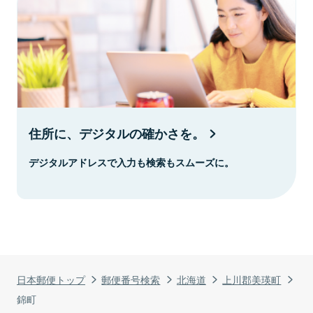
住所に、デジタルの確かさを。
デジタルアドレスで入力も検索もスムーズに。
日本郵便トップ
郵便番号検索
北海道
上川郡美瑛町
錦町