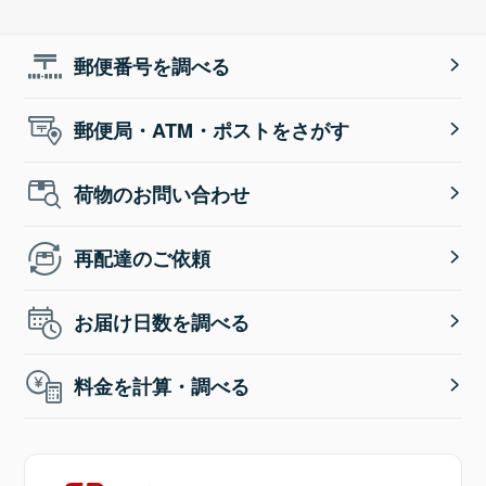
郵便番号を調べる
郵便局・ATM・ポストをさがす
荷物のお問い合わせ
再配達のご依頼
お届け日数を調べる
料金を計算・調べる