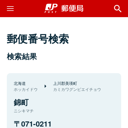
郵便番号検索
検索結果
北海道
上川郡美瑛町
ホッカイドウ
カミカワグンビエイチョウ
錦町
ニシキマチ
071-0211