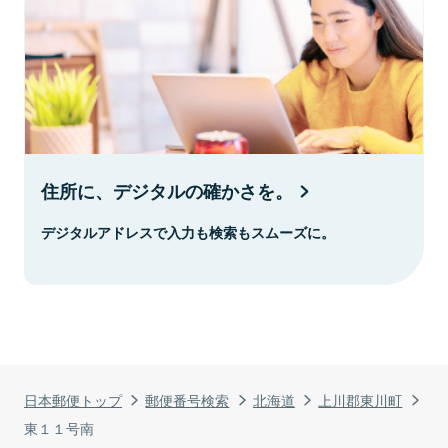
住所に、デジタルの確かさを。
デジタルアドレスで入力も検索もスムーズに。
日本郵便トップ
郵便番号検索
北海道
上川郡東川町
東１１号南