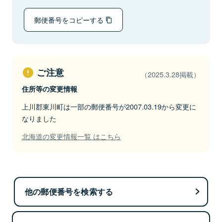
郵便番号をコピーする
ご注意
（2025.3.28掲載）
住所等の変更情報
上川郡東川町は一部の郵便番号が2007.03.19から変更に
なりました
北海道の変更情報一覧 はこちら
他の郵便番号を検索する