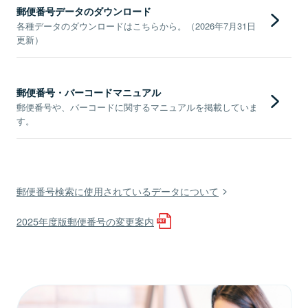
郵便番号データのダウンロード
各種データのダウンロードはこちらから。（2026年7月31日
更新）
郵便番号・バーコードマニュアル
郵便番号や、バーコードに関するマニュアルを掲載していま
す。
郵便番号検索に使用されているデータについて
2025年度版郵便番号の変更案内