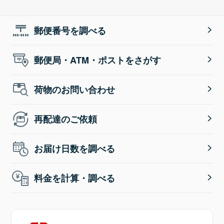
郵便番号を調べる
郵便局・ATM・ポストをさがす
荷物のお問い合わせ
再配達のご依頼
お届け日数を調べる
料金を計算・調べる