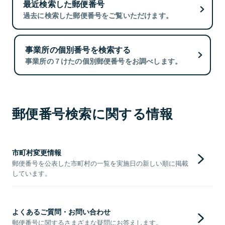
最近検索した郵便番号
過去に検索した郵便番号をご覧いただけます。
事業所の個別番号を検索する
事業所の７けたの個別郵便番号をお調べします。
郵便番号検索に関する情報
市町村変更情報
郵便番号を公表した市町村の一覧を実施日の新しい順に掲載
しています。
よくあるご質問・お問い合わせ
郵便番号に関するさまざまな疑問にお答えします。