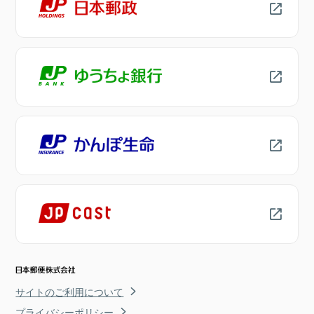
サイトのご利用について
プライバシーポリシー