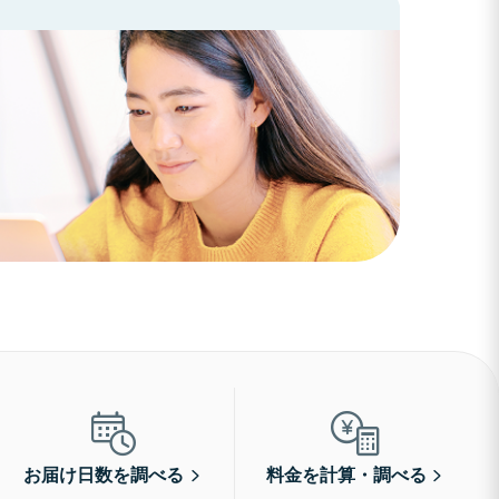
お届け日数を調べる
料金を計算・調べる