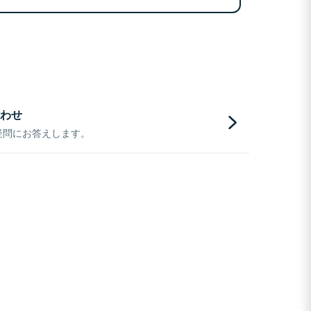
わせ
疑問にお答えします。