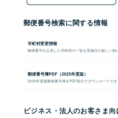
郵便番号検索に関する情報
市町村変更情報
郵便番号を公表した市町村の一覧を実施日の新しい順
郵便番号簿PDF（2025年度版）
2025年度版郵便番号簿をPDF形式でダウンロードで
ビジネス・法人のお客さま向