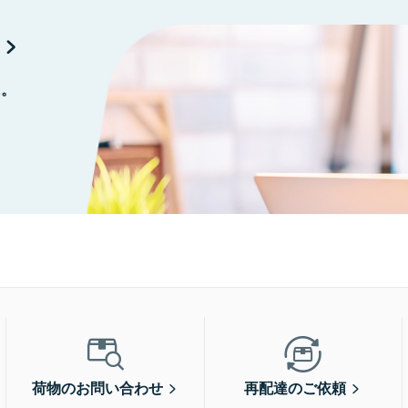
に。
荷物のお問い合わせ
再配達のご依頼