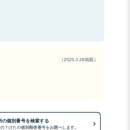
（2025.3.28掲載）
所の個別番号を検索する
所の７けたの個別郵便番号をお調べします。