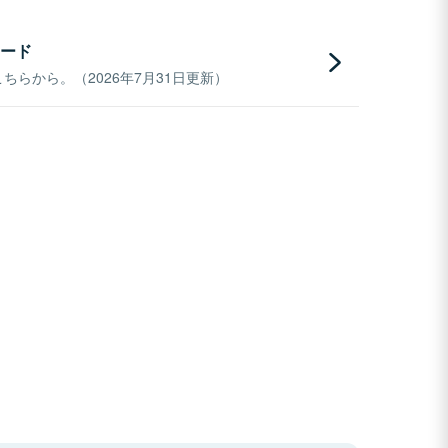
ード
らから。（2026年7月31日更新）