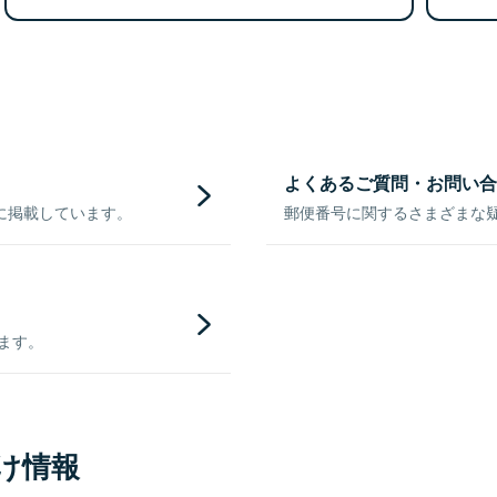
よくあるご質問・お問い合
に掲載しています。
郵便番号に関するさまざまな
きます。
け情報