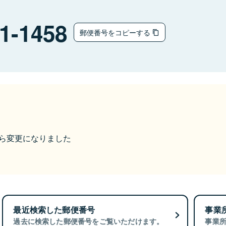
ウ
1-1458
郵便番号をコピーする
9から変更になりました
最近検索した郵便番号
事業
過去に検索した郵便番号をご覧いただけます。
事業