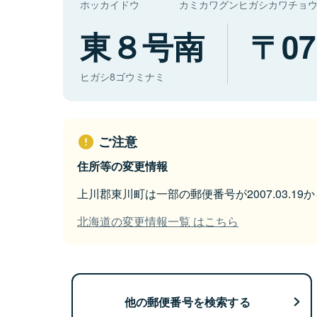
ホッカイドウ
カミカワグンヒガシカワチョ
東８号南
07
ヒガシ8ゴウミナミ
ご注意
住所等の変更情報
上川郡東川町は一部の郵便番号が2007.03.1
北海道の変更情報一覧 はこちら
他の郵便番号を検索する