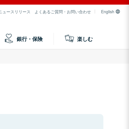
ニュースリリース
よくあるご質問・お問い合わせ
English
銀行・保険
楽しむ