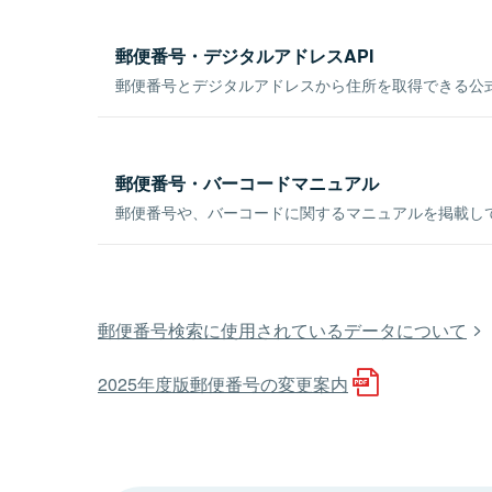
郵便番号・デジタルアドレスAPI
郵便番号とデジタルアドレスから住所を取得できる公式
郵便番号・バーコードマニュアル
郵便番号や、バーコードに関するマニュアルを掲載し
郵便番号検索に使用されているデータについて
2025年度版郵便番号の変更案内