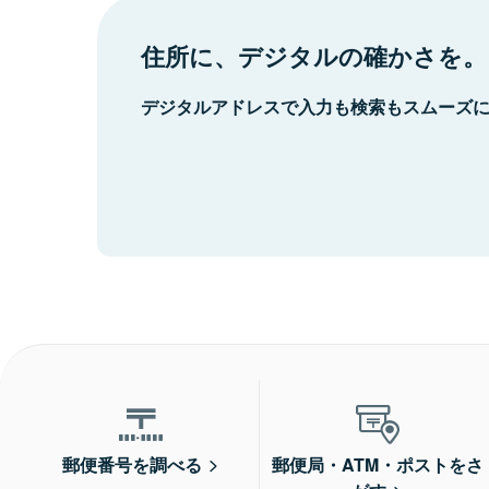
住所に、デジタルの確かさを。
デジタルアドレスで入力も検索もスムーズ
郵便番号を調べる
郵便局・ATM・ポストをさ