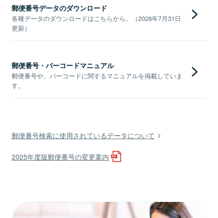
郵便番号データのダウンロード
各種データのダウンロードはこちらから。（2026年7月31日
更新）
郵便番号・バーコードマニュアル
郵便番号や、バーコードに関するマニュアルを掲載していま
す。
郵便番号検索に使用されているデータについて
2025年度版郵便番号の変更案内