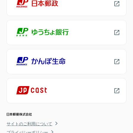
サイトのご利用について
プライバシーポリシー