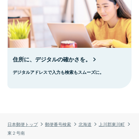
住所に、デジタルの確かさを。
デジタルアドレスで入力も検索もスムーズに。
日本郵便トップ
郵便番号検索
北海道
上川郡東川町
東２号南