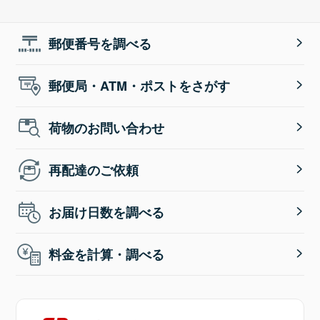
郵便番号を調べる
郵便局・ATM・ポストをさがす
荷物のお問い合わせ
再配達のご依頼
お届け日数を調べる
料金を計算・調べる