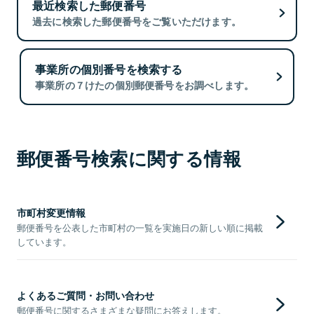
最近検索した郵便番号
過去に検索した郵便番号をご覧いただけます。
事業所の個別番号を検索する
事業所の７けたの個別郵便番号をお調べします。
郵便番号検索に関する情報
市町村変更情報
郵便番号を公表した市町村の一覧を実施日の新しい順に掲載
しています。
よくあるご質問・お問い合わせ
郵便番号に関するさまざまな疑問にお答えします。