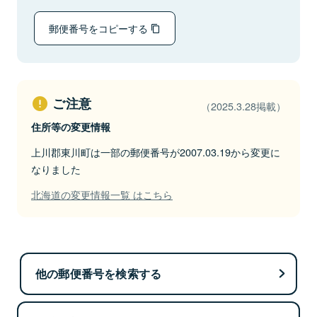
郵便番号をコピーする
ご注意
（2025.3.28掲載）
住所等の変更情報
上川郡東川町は一部の郵便番号が2007.03.19から変更に
なりました
北海道の変更情報一覧 はこちら
他の郵便番号を検索する