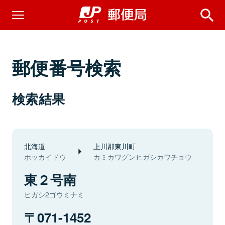
郵便番号検索
検索結果
北海道
上川郡東川町
ホッカイドウ
カミカワグンヒガシカワチョウ
東２号南
ヒガシ2ゴウミナミ
071-1452