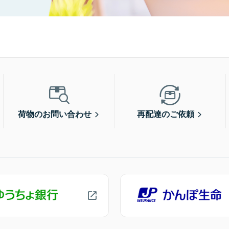
荷物のお問い合わせ
再配達のご依頼