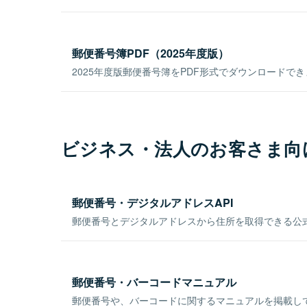
郵便番号簿PDF（2025年度版）
2025年度版郵便番号簿をPDF形式でダウンロードで
ビジネス・法人のお客さま向
郵便番号・デジタルアドレスAPI
郵便番号とデジタルアドレスから住所を取得できる公式
郵便番号・バーコードマニュアル
郵便番号や、バーコードに関するマニュアルを掲載し