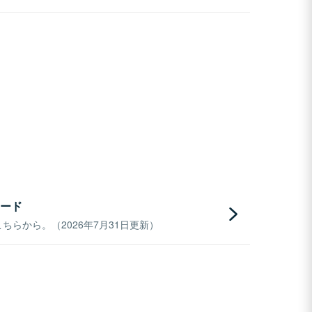
ード
らから。（2026年7月31日更新）