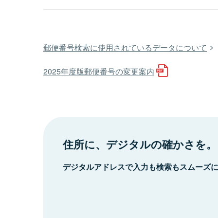
郵便番号検索に使用されているデータについて
2025年度版郵便番号の変更案内
住所に、デジタルの確かさを。
デジタルアドレスで入力も検索もスムーズ