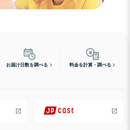
お届け日数を調べる
料金を計算・調べる