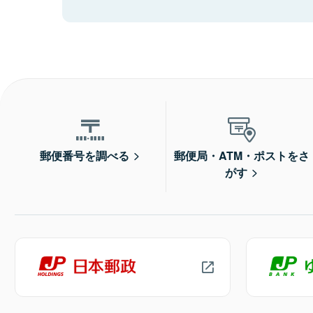
郵便番号を調べる
郵便局・ATM・ポストをさ
がす