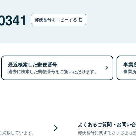
0341
郵便番号をコピーする
最近検索した郵便番号
事業
過去に検索した郵便番号をご覧いただけます。
事業
よくあるご質問・お問い合
に掲載しています。
郵便番号に関するさまざまな