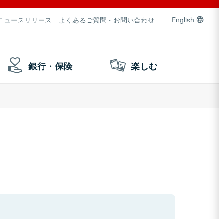
ニュースリリース
よくあるご質問・お問い合わせ
English
銀行・保険
楽しむ