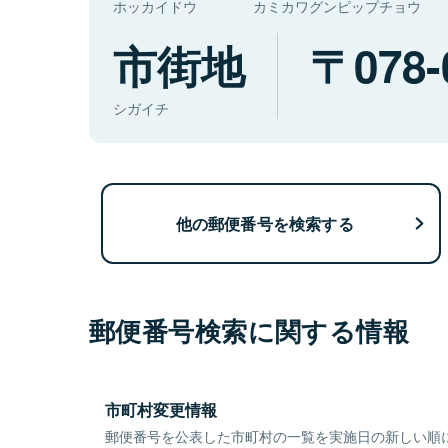
ホッカイドウ
カミカワグンピップチョウ
市街地
078-
シガイチ
他の郵便番号を検索する
郵便番号検索に関する情報
市町村変更情報
郵便番号を公表した市町村の一覧を実施日の新しい順