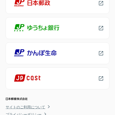
サイトのご利用について
プライバシーポリシー