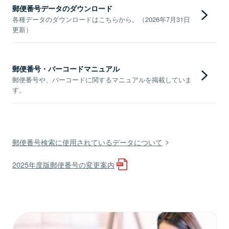
郵便番号データのダウンロード
各種データのダウンロードはこちらから。（2026年7月31日
更新）
郵便番号・バーコードマニュアル
郵便番号や、バーコードに関するマニュアルを掲載していま
す。
郵便番号検索に使用されているデータについて
2025年度版郵便番号の変更案内