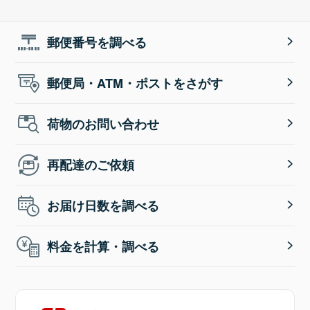
郵便番号を調べる
郵便局・ATM・ポストをさがす
荷物のお問い合わせ
再配達のご依頼
お届け日数を調べる
料金を計算・調べる