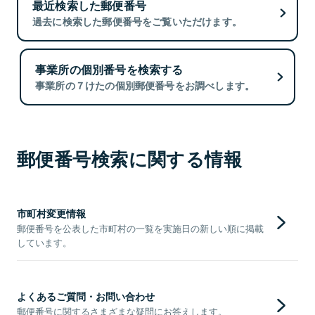
最近検索した郵便番号
過去に検索した郵便番号をご覧いただけます。
事業所の個別番号を検索する
事業所の７けたの個別郵便番号をお調べします。
郵便番号検索に関する情報
市町村変更情報
郵便番号を公表した市町村の一覧を実施日の新しい順に掲載
しています。
よくあるご質問・お問い合わせ
郵便番号に関するさまざまな疑問にお答えします。