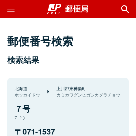
郵便番号検索
検索結果
北海道
上川郡東神楽町
ホッカイドウ
カミカワグンヒガシカグラチョウ
７号
7ゴウ
071-1537