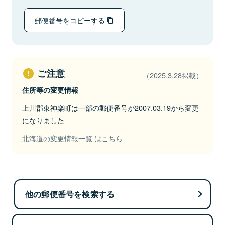
郵便番号をコピーする
ご注意
（2025.3.28掲載）
住所等の変更情報
上川郡東神楽町は一部の郵便番号が2007.03.19から変更
になりました
北海道の変更情報一覧 はこちら
他の郵便番号を検索する