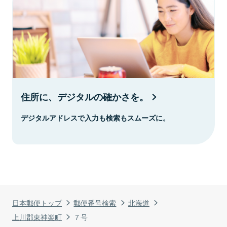
住所に、デジタルの確かさを。
デジタルアドレスで入力も検索もスムーズに。
日本郵便トップ
郵便番号検索
北海道
上川郡東神楽町
７号