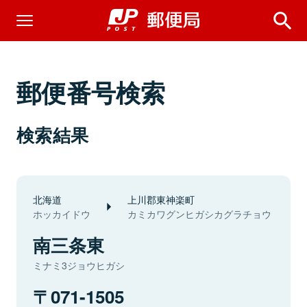
郵便番号検索
検索結果
北海道
上川郡東神楽町
ホッカイドウ
カミカワグンヒガシカグラチョウ
南三条東
ミナミ3ジョウヒガシ
071-1505