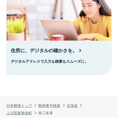
住所に、デジタルの確かさを。
デジタルアドレスで入力も検索もスムーズに。
日本郵便トップ
郵便番号検索
北海道
上川郡東神楽町
南三条東