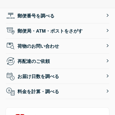
郵便番号を調べる
郵便局・ATM・ポストをさがす
荷物のお問い合わせ
再配達のご依頼
お届け日数を調べる
料金を計算・調べる