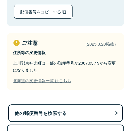
郵便番号をコピーする
ご注意
（2025.3.28掲載）
住所等の変更情報
上川郡東神楽町は一部の郵便番号が2007.03.19から変更
になりました
北海道の変更情報一覧 はこちら
他の郵便番号を検索する