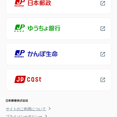
サイトのご利用について
プライバシーポリシー