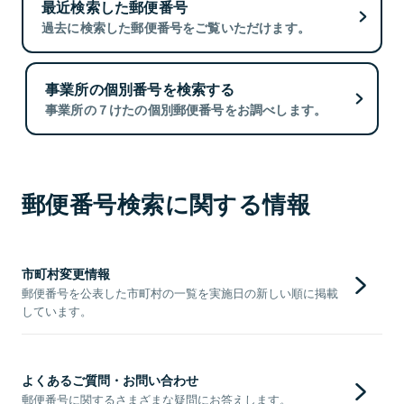
最近検索した郵便番号
過去に検索した郵便番号をご覧いただけます。
事業所の個別番号を検索する
事業所の７けたの個別郵便番号をお調べします。
郵便番号検索に関する情報
市町村変更情報
郵便番号を公表した市町村の一覧を実施日の新しい順に掲載
しています。
よくあるご質問・お問い合わせ
郵便番号に関するさまざまな疑問にお答えします。