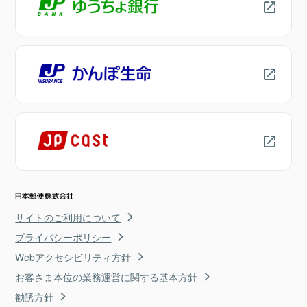
サイトのご利用について
プライバシーポリシー
Webアクセシビリティ方針
お客さま本位の業務運営に関する基本方針
勧誘方針