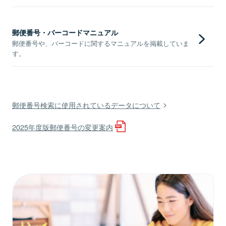
郵便番号・バーコードマニュアル
郵便番号や、バーコードに関するマニュアルを掲載していま
す。
郵便番号検索に使用されているデータについて
2025年度版郵便番号の変更案内