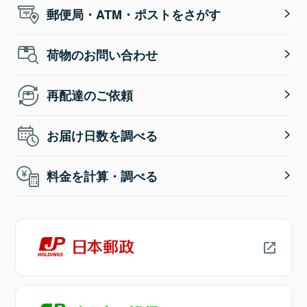
郵便局・ATM・ポストをさがす
荷物のお問い合わせ
再配達のご依頼
お届け日数を調べる
料金を計算・調べる