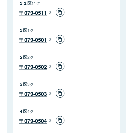
１１区
11ク
079-0511
１区
1ク
079-0501
２区
2ク
079-0502
３区
3ク
079-0503
４区
4ク
079-0504