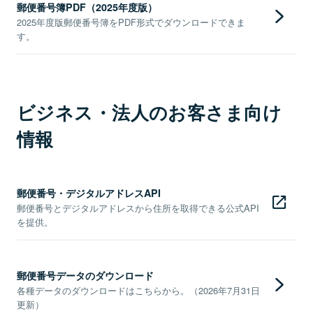
郵便番号簿PDF（2025年度版）
2025年度版郵便番号簿をPDF形式でダウンロードできま
す。
ビジネス・法人のお客さま向け
情報
郵便番号・デジタルアドレスAPI
郵便番号とデジタルアドレスから住所を取得できる公式API
を提供。
郵便番号データのダウンロード
各種データのダウンロードはこちらから。（2026年7月31日
更新）