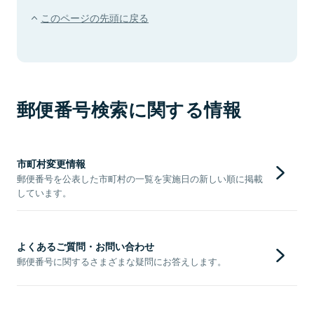
このページの先頭に戻る
郵便番号検索に関する情報
市町村変更情報
郵便番号を公表した市町村の一覧を実施日の新しい順に掲載
しています。
よくあるご質問・お問い合わせ
郵便番号に関するさまざまな疑問にお答えします。