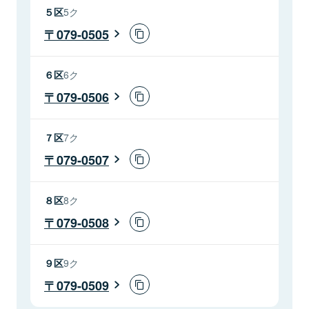
５区
5ク
079-0505
６区
6ク
079-0506
７区
7ク
079-0507
８区
8ク
079-0508
９区
9ク
079-0509