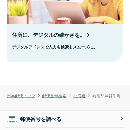
住所に、デジタルの確かさを。
デジタルアドレスで入力も検索もスムーズに。
日本郵便トップ
郵便番号検索
北海道
雨竜郡妹背牛町
郵便番号を調べる